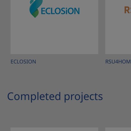
ECLOSION
RSU4HOM
Completed projects