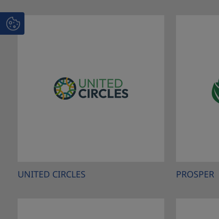
UNITED CIRCLES
PROSPER