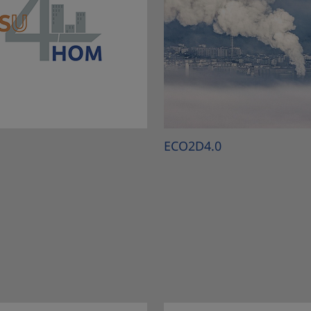
ECO2D4.0