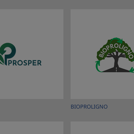
BIOPROLIGNO