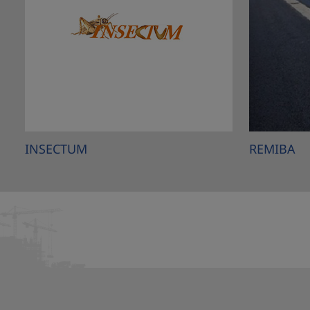
INSECTUM
REMIBA