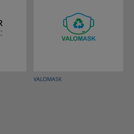
VALOMASK