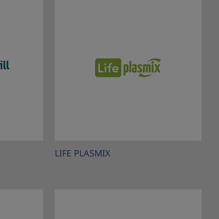
LIFE PLASMIX