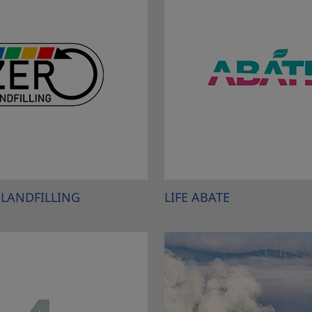
 LANDFILLING
LIFE ABATE