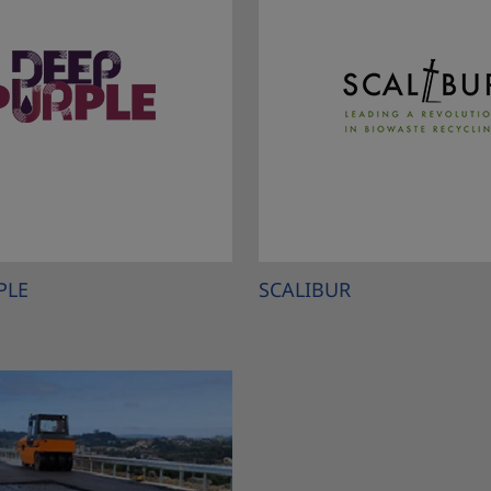
PLE
SCALIBUR