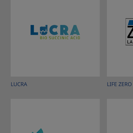
LUCRA
LIFE ZERO