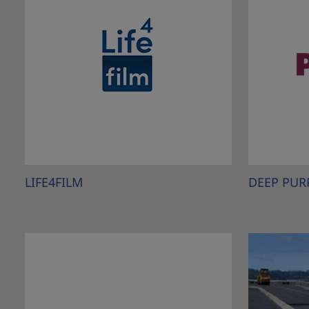
LIFE4FILM
DEEP PUR