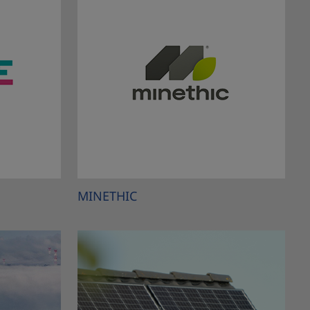
MINETHIC