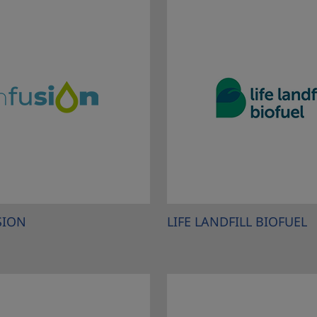
SION
LIFE LANDFILL BIOFUEL