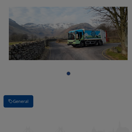
General