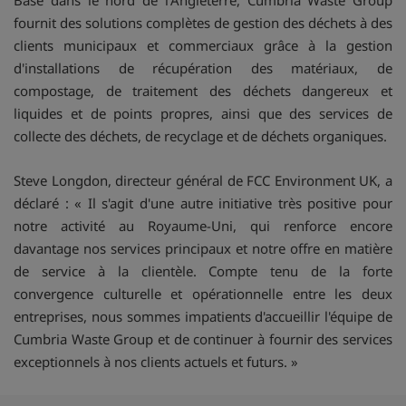
fournit des solutions complètes de gestion des déchets à des
clients municipaux et commerciaux grâce à la gestion
d'installations de récupération des matériaux, de
compostage, de traitement des déchets dangereux et
liquides et de points propres, ainsi que des services de
collecte des déchets, de recyclage et de déchets organiques.
Steve Longdon, directeur général de FCC Environment UK, a
déclaré : « Il s'agit d'une autre initiative très positive pour
notre activité au Royaume-Uni, qui renforce encore
davantage nos services principaux et notre offre en matière
de service à la clientèle. Compte tenu de la forte
convergence culturelle et opérationnelle entre les deux
entreprises, nous sommes impatients d'accueillir l'équipe de
Cumbria Waste Group et de continuer à fournir des services
exceptionnels à nos clients actuels et futurs. »