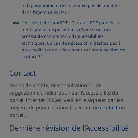
indépendamment des technologies disponibles
dans l'agent utilisateur.
" Accessibilité aux PDF : Certains PDF publiés sur
notre site ne disposent pas d'une structure
accessible compte tenu d'impossibilités
techniques. En cas de nécessité, n'hésitez pas à
nous solliciter tout document sur notre section de
contact 2" .
Contact
En cas de plainte, de consultation ou de
suggestion d'amélioration sur l'accessibilité du
portail Internet FCC.es, veuillez le signaler par les
moyens disponibles dans la
section de contact
du
portail.
Dernière révision de l'Accessibilité