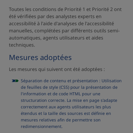
Toutes les conditions de Priorité 1 et Priorité 2 ont
été vérifiées par des analystes experts en
accessibilité à l'aide d'analyses de l'accessibilité
manuelles, complétées par différents outils semi-
automatiques, agents utilisateurs et aides
techniques.
Mesures adoptées
Les mesures qui suivent ont été adoptées :
Séparation de contenu et présentation : Utilisation
de feuilles de style (CSS) pour la présentation de
l'information et de code HTML pour une
structuration correcte. La mise en page s'adapte
correctement aux agents utilisateurs les plus
étendus et la taille des sources est définie en
mesures relatives afin de permettre son
redimensionnement.