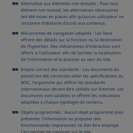
Alternative aux éléments non textuels : Pour tout
élément non textuel, les alternatives nécessaires
ont été mises en places afin qu'aucun utilisateur ne
rencontre d'obstacle d'accès aux contenus.
Mécanismes de navigation adaptés : Les liens
offrent des détails sur la fonction ou la destination
de l'hyperlien. Des mécanismes d'interaction sont
offerts à l'utilisateur afin de faciliter la localisation
de l'information et la position au sein du site.
Emploi correct des standards : Les documents du
portail ont été construits selon les spécifications du
W3C, l'organisme qui définit les standards
internationaux devant être utilisés sur Internet. Les
documents sont valables et offrent les indications
adaptées à chaque typologie de contenu.
Objets programmés : Aucun objet programmé pour
présenter l'information ou proposer des
fonctionnalités importantes ne doit être employé.
Ceci permet de naviguer sur le site