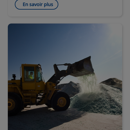
En savoir plus