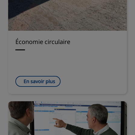
Économie circulaire
En savoir plus