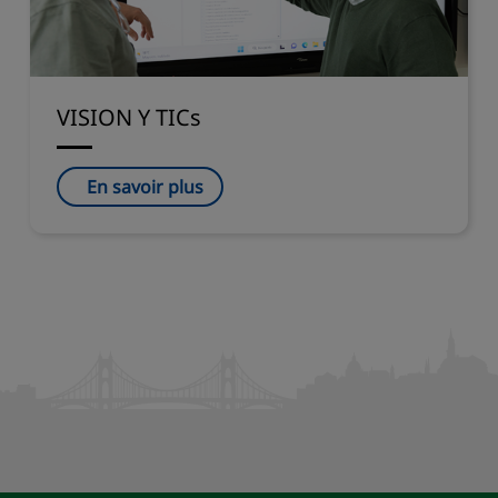
VISION Y TICs
En savoir plus