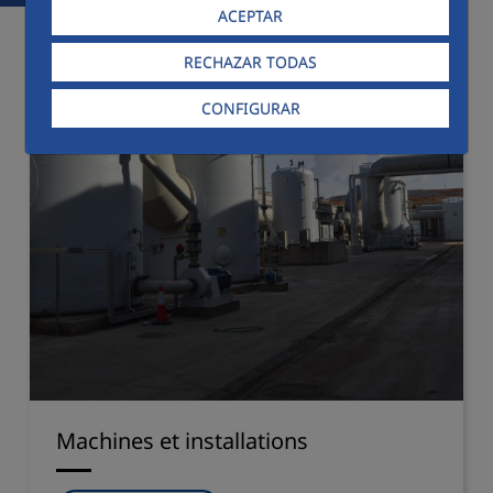
ACEPTAR
RECHAZAR TODAS
CONFIGURAR
Machines et installations