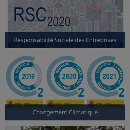
Responsabilité Sociale des Entreprises
Changement Climatique