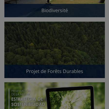
Biodiversité
Projet de Forêts Durables