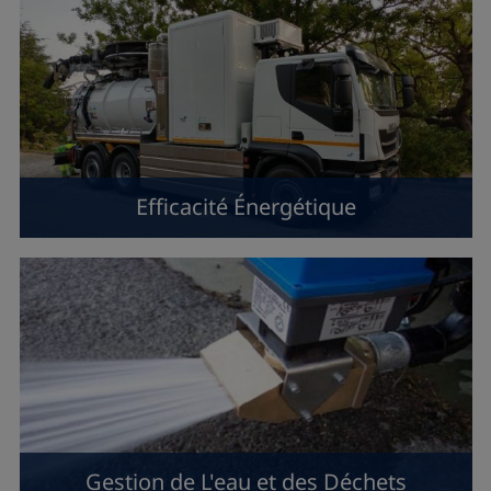
Efficacité Énergétique
Gestion de L'eau et des Déchets