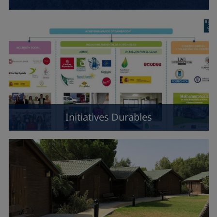
Initiatives Durables