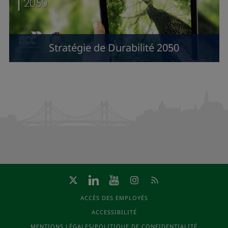
Stratégie de Durabilité 2050
ACCÈS DES EMPLOYÉS
ACCESSIBILITÉ
MENTIONS LÉGALES/POLITIQUE DE CONFIDENTIALITÉ