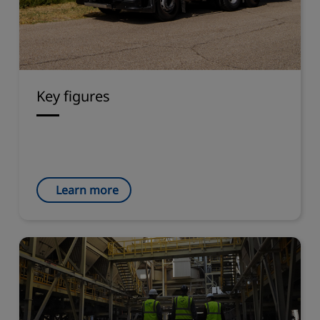
Key figures
Learn more