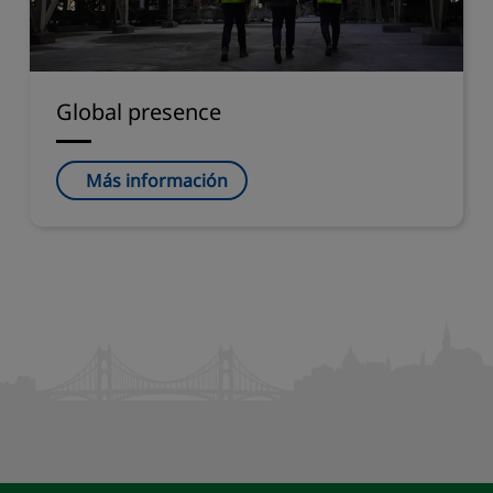
Global presence
Más información