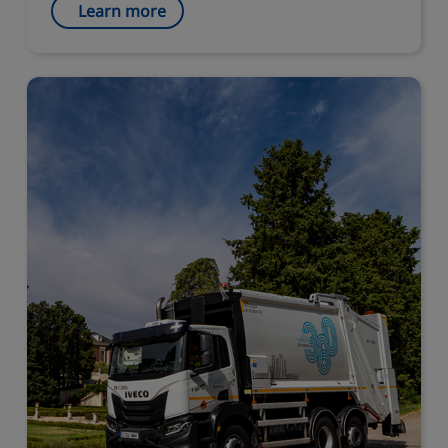
Learn more