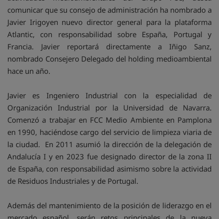
comunicar que su consejo de administración ha nombrado a
Javier Irigoyen nuevo director general para la plataforma
Atlantic, con responsabilidad sobre España, Portugal y
Francia. Javier reportará directamente a Iñigo Sanz,
nombrado Consejero Delegado del holding medioambiental
hace un año.
Javier es Ingeniero Industrial con la especialidad de
Organización Industrial por la Universidad de Navarra.
Comenzó a trabajar en FCC Medio Ambiente en Pamplona
en 1990, haciéndose cargo del servicio de limpieza viaria de
la ciudad. En 2011 asumió la dirección de la delegación de
Andalucía I y en 2023 fue designado director de la zona II
de España, con responsabilidad asimismo sobre la actividad
de Residuos Industriales y de Portugal.
Además del mantenimiento de la posición de liderazgo en el
mercado español, serán retos principales de la nueva