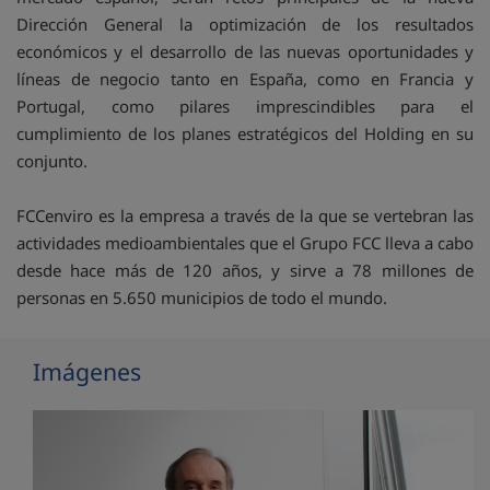
Dirección General la optimización de los resultados
económicos y el desarrollo de las nuevas oportunidades y
líneas de negocio tanto en España, como en Francia y
Portugal, como pilares imprescindibles para el
cumplimiento de los planes estratégicos del Holding en su
conjunto.
FCCenviro es la empresa a través de la que se vertebran las
actividades medioambientales que el Grupo FCC lleva a cabo
desde hace más de 120 años, y sirve a 78 millones de
personas en 5.650 municipios de todo el mundo.
Imágenes