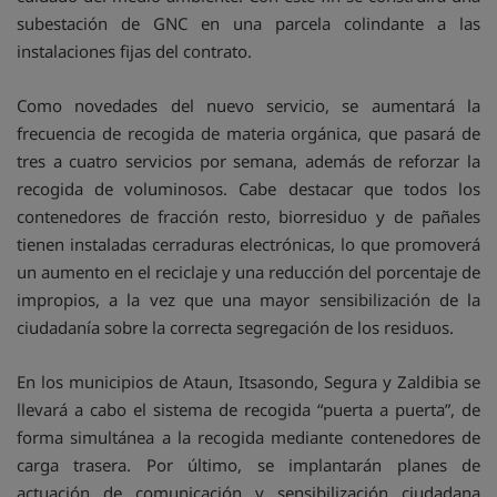
subestación de GNC en una parcela colindante a las
instalaciones fijas del contrato.
Como novedades del nuevo servicio, se aumentará la
frecuencia de recogida de materia orgánica, que pasará de
tres a cuatro servicios por semana, además de reforzar la
recogida de voluminosos. Cabe destacar que todos los
contenedores de fracción resto, biorresiduo y de pañales
tienen instaladas cerraduras electrónicas, lo que promoverá
un aumento en el reciclaje y una reducción del porcentaje de
impropios, a la vez que una mayor sensibilización de la
ciudadanía sobre la correcta segregación de los residuos.
En los municipios de Ataun, Itsasondo, Segura y Zaldibia se
llevará a cabo el sistema de recogida “puerta a puerta”, de
forma simultánea a la recogida mediante contenedores de
carga trasera. Por último, se implantarán planes de
actuación de comunicación y sensibilización ciudadana