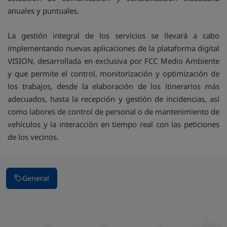
anuales y puntuales.
La gestión integral de los servicios se llevará a cabo
implementando nuevas aplicaciones de la plataforma digital
VISION, desarrollada en exclusiva por FCC Medio Ambiente
y que permite el control, monitorización y optimización de
los trabajos, desde la elaboración de los itinerarios más
adecuados, hasta la recepción y gestión de incidencias, así
como labores de control de personal o de mantenimiento de
vehículos y la interacción en tiempo real con las peticiones
de los vecinos.
General