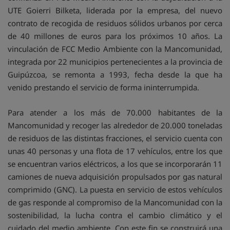
UTE Goierri Bilketa, liderada por la empresa, del nuevo
contrato de recogida de residuos sólidos urbanos por cerca
de 40 millones de euros para los próximos 10 años. La
vinculación de FCC Medio Ambiente con la Mancomunidad,
integrada por 22 municipios pertenecientes a la provincia de
Guipúzcoa, se remonta a 1993, fecha desde la que ha
venido prestando el servicio de forma ininterrumpida.
Para atender a los más de 70.000 habitantes de la
Mancomunidad y recoger las alrededor de 20.000 toneladas
de residuos de las distintas fracciones, el servicio cuenta con
unas 40 personas y una flota de 17 vehículos, entre los que
se encuentran varios eléctricos, a los que se incorporarán 11
camiones de nueva adquisición propulsados por gas natural
comprimido (GNC). La puesta en servicio de estos vehículos
de gas responde al compromiso de la Mancomunidad con la
sostenibilidad, la lucha contra el cambio climático y el
cuidado del medio ambiente. Con este fin se construirá una