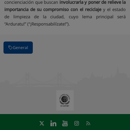
concienciación que buscan
involucrarla y poner de relieve la
importancia de su compromiso con el reciclaje
y el estado
de limpieza de la ciudad, cuyo lema principal será
“Arduratu!” (“¡Responsabilízate!”).
General