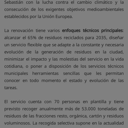
Sebastián con la lucha contra el cambio climático y la
consecución de los exigentes objetivos medioambientales
establecidos por la Unión Europea.
La renovación tiene varios
enfoques técnicos principales
:
alcanzar el 65% de residuos reciclados para 2035, diseñar
un servicio flexible que se adapte a la constante y necesaria
evolución de la generación de residuos en la ciudad,
minimizar el impacto y las molestias del servicio en la vida
cotidiana, o poner a disposición de los servicios técnicos
municipales herramientas sencillas que les permitan
conocer en todo momento el estado y evolución de las
tareas.
El servicio cuenta con 70 personas en plantilla y tiene
previsto recoger anualmente más de 53.000 toneladas de
residuos de las fracciones resto, orgánica, cartón y residuos
voluminosos. La recogida selectiva supone en la actualidad