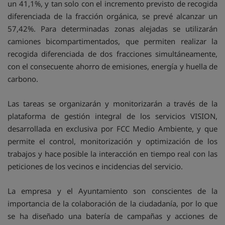
un 41,1%, y tan solo con el incremento previsto de recogida
diferenciada de la fracción orgánica, se prevé alcanzar un
57,42%. Para determinadas zonas alejadas se utilizarán
camiones bicompartimentados, que permiten realizar la
recogida diferenciada de dos fracciones simultáneamente,
con el consecuente ahorro de emisiones, energía y huella de
carbono.
Las tareas se organizarán y monitorizarán a través de la
plataforma de gestión integral de los servicios VISION,
desarrollada en exclusiva por FCC Medio Ambiente, y que
permite el control, monitorización y optimización de los
trabajos y hace posible la interacción en tiempo real con las
peticiones de los vecinos e incidencias del servicio.
La empresa y el Ayuntamiento son conscientes de la
importancia de la colaboración de la ciudadanía, por lo que
se ha diseñado una batería de campañas y acciones de