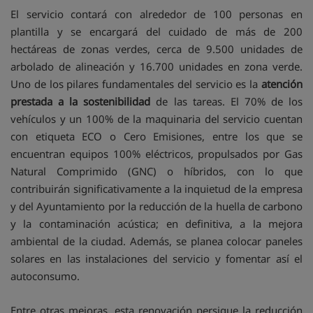
El servicio contará con alrededor de 100 personas en
plantilla y se encargará del cuidado de más de 200
hectáreas de zonas verdes, cerca de 9.500 unidades de
arbolado de alineación y 16.700 unidades en zona verde.
Uno de los pilares fundamentales del servicio es la
atención
prestada a la sostenibilidad
de las tareas. El 70% de los
vehículos y un 100% de la maquinaria del servicio cuentan
con etiqueta ECO o Cero Emisiones, entre los que se
encuentran equipos 100% eléctricos, propulsados por Gas
Natural Comprimido (GNC) o híbridos, con lo que
contribuirán significativamente a la inquietud de la empresa
y del Ayuntamiento por la reducción de la huella de carbono
y la contaminación acústica; en definitiva, a la mejora
ambiental de la ciudad. Además, se planea colocar paneles
solares en las instalaciones del servicio y fomentar así el
autoconsumo.
Entre otras mejoras, esta renovación persigue la reducción