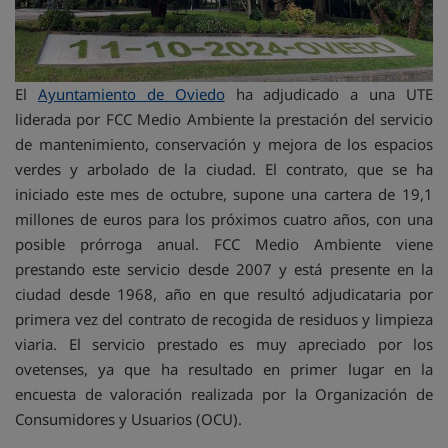
El
Ayuntamiento de Oviedo
ha adjudicado a una UTE
liderada por FCC Medio Ambiente la prestación del servicio
de mantenimiento, conservación y mejora de los espacios
verdes y arbolado de la ciudad. El contrato, que se ha
iniciado este mes de octubre, supone una cartera de 19,1
millones de euros para los próximos cuatro años, con una
posible prórroga anual. FCC Medio Ambiente viene
prestando este servicio desde 2007 y está presente en la
ciudad desde 1968, año en que resultó adjudicataria por
primera vez del contrato de recogida de residuos y limpieza
viaria. El servicio prestado es muy apreciado por los
ovetenses, ya que ha resultado en primer lugar en la
encuesta de valoración realizada por la Organización de
Consumidores y Usuarios (OCU).