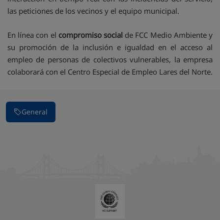
las peticiones de los vecinos y el equipo municipal.
En línea con el
compromiso social
de FCC Medio Ambiente y
su promoción de la inclusión e igualdad en el acceso al
empleo de personas de colectivos vulnerables, la empresa
colaborará con el Centro Especial de Empleo Lares del Norte.
General