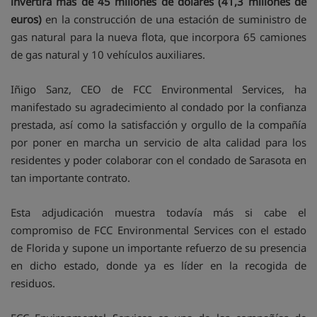
invertirá más de 45 millones de dólares (41,3 millones de
euros)
en la construcción de una estación de suministro de
gas natural para la nueva flota, que incorpora 65 camiones
de gas natural y 10 vehículos auxiliares.
Iñigo Sanz, CEO de FCC Environmental Services, ha
manifestado su agradecimiento al condado por la confianza
prestada, así como la satisfacción y orgullo de la compañía
por poner en marcha un servicio de alta calidad para los
residentes y poder colaborar con el condado de Sarasota en
tan importante contrato.
Esta adjudicación muestra todavía más si cabe el
compromiso de FCC Environmental Services con el estado
de Florida y supone un importante refuerzo de su presencia
en dicho estado, donde ya es líder en la recogida de
residuos.