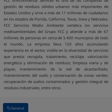
FCC Environmental Services es una de las compañías de
gestión de residuos sólidos urbanos más importantes de
Estados Unidos y sirve a más de 11 millones de ciudadanos
en los estados de Florida, California, Texas, Iowa y Nebraska.
FCC Servicios Medio Ambiente vertebra los servicios
medioambientales del Grupo FCC y atiende a más de 67
millones de personas en cerca de 5.400 municipios de todo
el mundo. La empresa lleva 120 años acumulando
experiencia en el sector, visible en la diversidad de servicios
que presta: recogida, tratamiento, reciclaje, valorización
energética y eliminación de residuos; limpieza viaria y de
playas; mantenimiento de la red de alcantarillado;
mantenimiento del suelo y conservación de zonas verdes;
recuperación de suelos contaminados y gestión integral de
residuos industriales, entre otros.
General