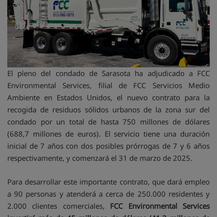
El pleno del condado de Sarasota ha adjudicado a FCC
Environmental Services, filial de FCC Servicios Medio
Ambiente en Estados Unidos, el nuevo contrato para la
recogida de residuos sólidos urbanos de la zona sur del
condado por un total de hasta 750 millones de dólares
(688,7 millones de euros). El servicio tiene una duración
inicial de 7 años con dos posibles prórrogas de 7 y 6 años
respectivamente, y comenzará el 31 de marzo de 2025.
Para desarrollar este importante contrato, que dará empleo
a 90 personas y atenderá a cerca de 250.000 residentes y
2.000 clientes comerciales,
FCC Environmental Services