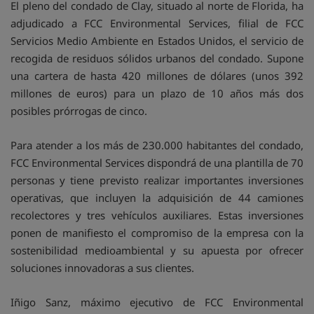
El pleno del condado de Clay, situado al norte de Florida, ha
adjudicado a FCC Environmental Services, filial de FCC
Servicios Medio Ambiente en Estados Unidos, el servicio de
recogida de residuos sólidos urbanos del condado. Supone
una cartera de hasta 420 millones de dólares (unos 392
millones de euros) para un plazo de 10 años más dos
posibles prórrogas de cinco.
Para atender a los más de 230.000 habitantes del condado,
FCC Environmental Services dispondrá de una plantilla de 70
personas y tiene previsto realizar importantes inversiones
operativas, que incluyen la adquisición de 44 camiones
recolectores y tres vehículos auxiliares. Estas inversiones
ponen de manifiesto el compromiso de la empresa con la
sostenibilidad medioambiental y su apuesta por ofrecer
soluciones innovadoras a sus clientes.
Iñigo Sanz, máximo ejecutivo de FCC Environmental