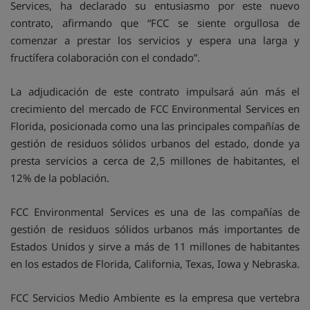
Services, ha declarado su entusiasmo por este nuevo
contrato, afirmando que “FCC se siente orgullosa de
comenzar a prestar los servicios y espera una larga y
fructífera colaboración con el condado”.
La adjudicación de este contrato impulsará aún más el
crecimiento del mercado de FCC Environmental Services en
Florida, posicionada como una las principales compañías de
gestión de residuos sólidos urbanos del estado, donde ya
presta servicios a cerca de 2,5 millones de habitantes, el
12% de la población.
FCC Environmental Services es una de las compañías de
gestión de residuos sólidos urbanos más importantes de
Estados Unidos y sirve a más de 11 millones de habitantes
en los estados de Florida, California, Texas, Iowa y Nebraska.
FCC Servicios Medio Ambiente es la empresa que vertebra