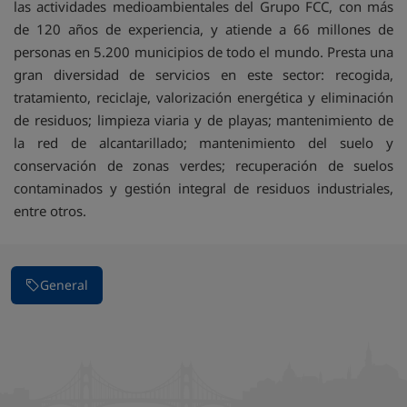
las actividades medioambientales del Grupo FCC, con más
de 120 años de experiencia, y atiende a 66 millones de
personas en 5.200 municipios de todo el mundo. Presta una
gran diversidad de servicios en este sector: recogida,
tratamiento, reciclaje, valorización energética y eliminación
de residuos; limpieza viaria y de playas; mantenimiento de
la red de alcantarillado; mantenimiento del suelo y
conservación de zonas verdes; recuperación de suelos
contaminados y gestión integral de residuos industriales,
entre otros.
General