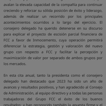
avalan la elevada capacidad de la compañía para continuar
creciendo y reforzar su sólida posición de éxito y liderazgo,
además de realizar un recorrido por los principales
acontecimientos ocurridos a lo largo del ejercicio. El
consejero delegado ha querido detenerse en su discurso
para explicar el proyecto de escisión parcial financiera de
FCC a favor de Inmocemento, cuya operación permitirá
diferenciar la estrategia, gestión y valoración del nuevo
grupo con respecto a FCC y facilitar la percepción y
maximización de valor por separado de ambos grupos por
los mercados.
En esta cita anual, tanto la presidenta como el consejero
delegado han destacado que 2023 ha sido un año de
avances y resultados positivos, y han agradecido al Consejo
de Administración, al equipo directivo y a todas las personas
trabajadoras del Grupo FCC el éxito de los buenos
resultados; y han reconocido también la apuesta firme y el