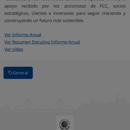
apoyo recibido por los accionistas de FCC, socios
estratégicos, clientes e inversores para seguir creciendo y
construyendo un futuro más sostenible.
Ver Informe Anual
Ver Resumen Ejecutivo Informe Anual
Ver vídeo
General