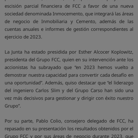
escisión parcial financiera de FCC a favor de una nueva
sociedad denominada Inmocemento, que integrará las áreas
de negocio de Inmobiliaria y Cemento, además de las
cuentas anuales e informes de gestión correspondientes al
ejercicio de 2023.
La Junta ha estado presidida por Esther Alcocer Koplowitz,
presidenta del Grupo FCC, quien en su intervención ante los
accionistas ha subrayado que “en 2023 hemos vuelto a
demostrar nuestra capacidad para convertir cada desafío en
una oportunidad”. Además, quiso destacar que “el liderazgo
del ingeniero Carlos Slim y del Grupo Carso han sido una
vez más decisivos para gestionar y dirigir con éxito nuestro
Grupo”.
Por su parte, Pablo Colio, consejero delegado de FCC, ha
repasado en su presentación los resultados obtenidos por el
Grupo FCC y por sus áreas de negocio durante 2023, que