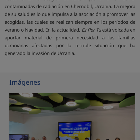
contaminadas de radiación en Chernobil, Ucrania. La mejora
de su salud es lo que impulsa a la asociación a promover las
acogidas, las cuales se realizan siempre en los períodos de
verano o Navidad. En la actualidad,
Es Per Tu
está volcada en
aportar material de primera necesidad a las familias
ucranianas afectadas por la terrible situación que ha
generado la invasión de Ucrania.
Imágenes