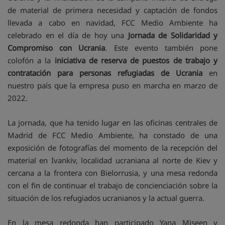
de material de primera necesidad y captación de fondos
llevada a cabo en navidad, FCC Medio Ambiente ha
celebrado en el día de hoy una
Jornada de Solidaridad y
Compromiso con Ucrania
. Este evento también pone
colofón a la
iniciativa de reserva de puestos de trabajo y
contratación para personas refugiadas de Ucrania
en
nuestro país que la empresa puso en marcha en marzo de
2022.
La jornada, que ha tenido lugar en las oficinas centrales de
Madrid de FCC Medio Ambiente, ha constado de una
exposición de fotografías del momento de la recepción del
material en Ivankiv, localidad ucraniana al norte de Kiev y
cercana a la frontera con Bielorrusia, y una mesa redonda
con el fin de continuar el trabajo de concienciación sobre la
situación de los refugiados ucranianos y la actual guerra.
En la mesa redonda han participado Yana Miseen y