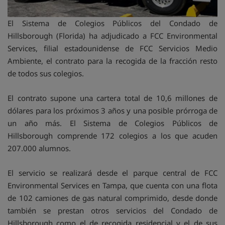
El Sistema de Colegios Públicos del Condado de
Hillsborough (Florida) ha adjudicado a FCC Environmental
Services, filial estadounidense de FCC Servicios Medio
Ambiente, el contrato para la recogida de la fracción resto
de todos sus colegios.
El contrato supone una cartera total de 10,6 millones de
dólares para los próximos 3 años y una posible prórroga de
un año más. El Sistema de Colegios Públicos de
Hillsborough comprende 172 colegios a los que acuden
207.000 alumnos.
El servicio se realizará desde el parque central de FCC
Environmental Services en Tampa, que cuenta con una flota
de 102 camiones de gas natural comprimido, desde donde
también se prestan otros servicios del Condado de
Hillsborough como el de recogida residencial y el de sus