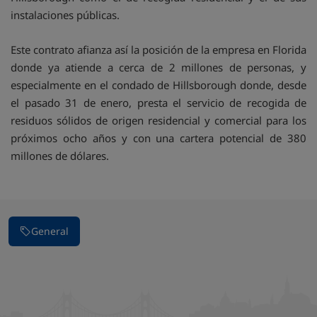
instalaciones públicas.
Este contrato afianza así la posición de la empresa en Florida
donde ya atiende a cerca de 2 millones de personas, y
especialmente en el condado de Hillsborough donde, desde
el pasado 31 de enero, presta el servicio de recogida de
residuos sólidos de origen residencial y comercial para los
próximos ocho años y con una cartera potencial de 380
millones de dólares.
General