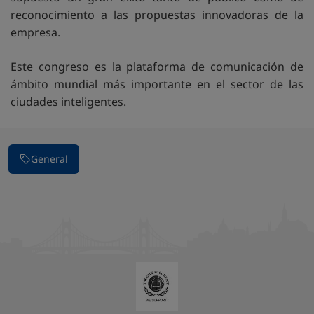
reconocimiento a las propuestas innovadoras de la
empresa.
Este congreso es la plataforma de comunicación de
ámbito mundial más importante en el sector de las
ciudades inteligentes.
General