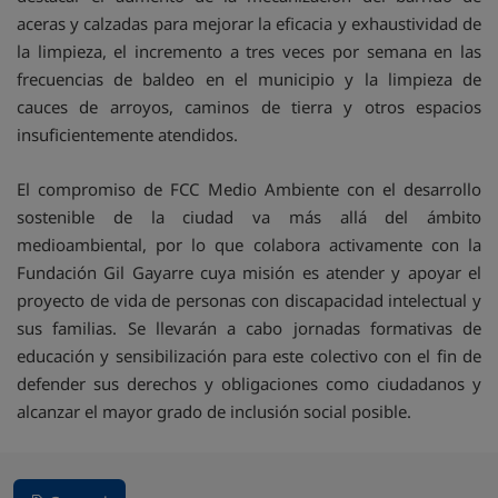
aceras y calzadas para mejorar la eficacia y exhaustividad de
la limpieza, el incremento a tres veces por semana en las
frecuencias de baldeo en el municipio y la limpieza de
cauces de arroyos, caminos de tierra y otros espacios
insuficientemente atendidos.
El compromiso de FCC Medio Ambiente con el desarrollo
sostenible de la ciudad va más allá del ámbito
medioambiental, por lo que colabora activamente con la
Fundación Gil Gayarre cuya misión es atender y apoyar el
proyecto de vida de personas con discapacidad intelectual y
sus familias. Se llevarán a cabo jornadas formativas de
educación y sensibilización para este colectivo con el fin de
defender sus derechos y obligaciones como ciudadanos y
alcanzar el mayor grado de inclusión social posible.