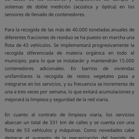
sistemas de doble medición (acústica y óptica) en los
sensores de llenado de contenedores.
Para la recogida de las más de 40.000 toneladas anuales de
diferentes fracciones de residuo se ha puesto en marcha una
flota de 43 vehículos. Se implementará progresivamente la
recogida diferenciada de materia orgánica en todo el
municipio, para lo que se instalarán y mantendrán 15.000
contenedores adicionales. En barrios de viviendas
unifamiliares la recogida de restos vegetales pasa a
integrarse en los servicios, y su frecuencia se incrementa de
una a tres veces por semana, lo que evitará acumulaciones y
mejorará la limpieza y seguridad de la red viaria.
En cuanto al contrato de limpieza viaria, los servicios
abarcan un total de 331 km de calles y se cuenta con una
flota de 53 vehículos y máquinas. Como novedades cabe
destacar el aumento de la mecanización del barrido de