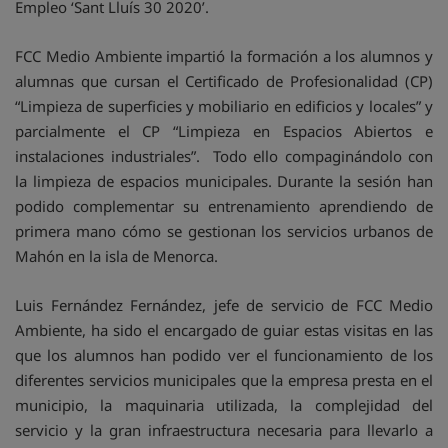
Empleo ‘Sant Lluís 30 2020’.
FCC Medio Ambiente impartió la formación a los alumnos y
alumnas que cursan el Certificado de Profesionalidad (CP)
“Limpieza de superficies y mobiliario en edificios y locales” y
parcialmente el CP “Limpieza en Espacios Abiertos e
instalaciones industriales”. Todo ello compaginándolo con
la limpieza de espacios municipales. Durante la sesión han
podido complementar su entrenamiento aprendiendo de
primera mano cómo se gestionan los servicios urbanos de
Mahón en la isla de Menorca.
Luis Fernández Fernández, jefe de servicio de FCC Medio
Ambiente, ha sido el encargado de guiar estas visitas en las
que los alumnos han podido ver el funcionamiento de los
diferentes servicios municipales que la empresa presta en el
municipio, la maquinaria utilizada, la complejidad del
servicio y la gran infraestructura necesaria para llevarlo a