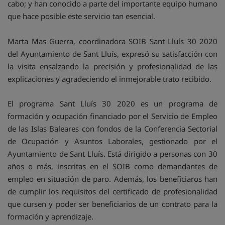
cabo; y han conocido a parte del importante equipo humano
que hace posible este servicio tan esencial.
Marta Mas Guerra, coordinadora SOIB Sant Lluís 30 2020
del Ayuntamiento de Sant Lluís, expresó su satisfacción con
la visita ensalzando la precisión y profesionalidad de las
explicaciones y agradeciendo el inmejorable trato recibido.
El programa Sant Lluís 30 2020 es un programa de
formación y ocupación financiado por el Servicio de Empleo
de las Islas Baleares con fondos de la Conferencia Sectorial
de Ocupación y Asuntos Laborales, gestionado por el
Ayuntamiento de Sant Lluís. Está dirigido a personas con 30
años o más, inscritas en el SOIB como demandantes de
empleo en situación de paro. Además, los beneficiaros han
de cumplir los requisitos del certificado de profesionalidad
que cursen y poder ser beneficiarios de un contrato para la
formación y aprendizaje.