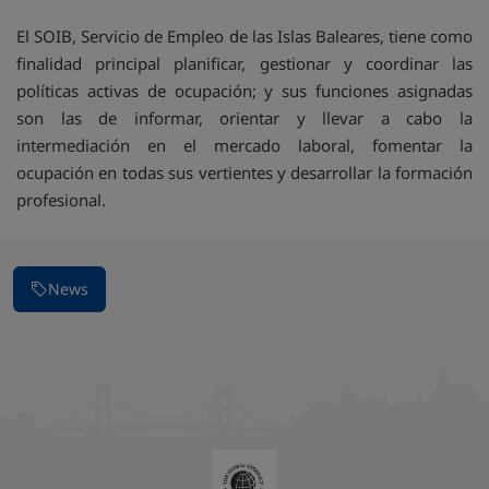
El SOIB, Servicio de Empleo de las Islas Baleares, tiene como
finalidad principal planificar, gestionar y coordinar las
políticas activas de ocupación; y sus funciones asignadas
son las de informar, orientar y llevar a cabo la
intermediación en el mercado laboral, fomentar la
ocupación en todas sus vertientes y desarrollar la formación
profesional.
News