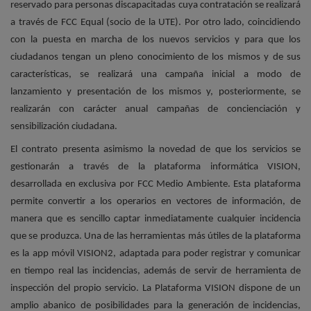
reservado para personas discapacitadas cuya contratación se realizará
a través de FCC Equal (socio de la UTE). Por otro lado, coincidiendo
con la puesta en marcha de los nuevos servicios y para que los
ciudadanos tengan un pleno conocimiento de los mismos y de sus
características, se realizará una campaña inicial a modo de
lanzamiento y presentación de los mismos y, posteriormente, se
realizarán con carácter anual campañas de concienciación y
sensibilización ciudadana.
El contrato presenta asimismo la novedad de que los servicios se
gestionarán a través de la plataforma informática VISION,
desarrollada en exclusiva por FCC Medio Ambiente. Esta plataforma
permite convertir a los operarios en vectores de información, de
manera que es sencillo captar inmediatamente cualquier incidencia
que se produzca. Una de las herramientas más útiles de la plataforma
es la app móvil VISION2, adaptada para poder registrar y comunicar
en tiempo real las incidencias, además de servir de herramienta de
inspección del propio servicio. La Plataforma VISION dispone de un
amplio abanico de posibilidades para la generación de incidencias,