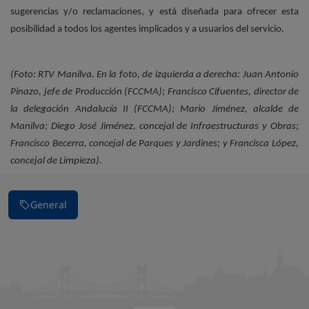
sugerencias y/o reclamaciones, y está diseñada para ofrecer esta
posibilidad a todos los agentes implicados y a usuarios del servicio.
(Foto: RTV Manilva. En la foto, de izquierda a derecha: Juan Antonio
Pinazo, jefe de Producción (FCCMA); Francisco Cifuentes, director de
la delegación Andalucía II (FCCMA); Mario Jiménez, alcalde de
Manilva; Diego José Jiménez, concejal de Infraestructuras y Obras;
Francisco Becerra, concejal de Parques y Jardines; y Francisca López,
concejal de Limpieza).
General