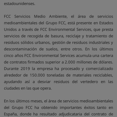
estadounidenses.
FCC Servicios Medio Ambiente, el área de servicios
medioambientales del Grupo FCC, está presente en Estados
Unidos a través de FCC Environmental Services, que presta
servicios de recogida de basura, reciclaje y tratamiento de
residuos sólidos urbanos, gestión de residuos industriales y
descontaminación de suelos, entre otros. En los últimos
cinco años FCC Environmental Services acumula una cartera
de contratos firmados superior a 2.000 millones de dólares.
Durante 2019 la empresa ha procesado y comercializado
alrededor de 150.000 toneladas de materiales reciclables,
ayudando así a desviar residuos del vertedero en las
ciudades en las que opera.
En los últimos meses, el área de servicios medioambientales
del Grupo FCC ha obtenido importantes éxitos tanto en
España, donde ha resultado adjudicataria del contrato de