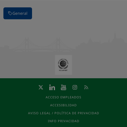
General
ACCESO EMPLEADOS
ACCESIBILIDAD
AVISO LEGAL / POLÍTICA DE PRIVACIDAD
INFO PRIVACIDAD