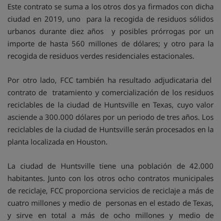
Este contrato se suma a los otros dos ya firmados con dicha
ciudad en 2019, uno para la recogida de residuos sólidos
urbanos durante diez años y posibles prórrogas por un
importe de hasta 560 millones de dólares; y otro para la
recogida de residuos verdes residenciales estacionales.
Por otro lado, FCC también ha resultado adjudicataria del
contrato de tratamiento y comercialización de los residuos
reciclables de la ciudad de Huntsville en Texas, cuyo valor
asciende a 300.000 dólares por un periodo de tres años. Los
reciclables de la ciudad de Huntsville serán procesados en la
planta localizada en Houston.
La ciudad de Huntsville tiene una población de 42.000
habitantes. Junto con los otros ocho contratos municipales
de reciclaje, FCC proporciona servicios de reciclaje a más de
cuatro millones y medio de personas en el estado de Texas,
y sirve en total a más de ocho millones y medio de