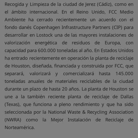
Recogida y Limpieza de la ciudad de Jerez (Cádiz), como en
el ámbito internacional. En el Reino Unido, FCC Medio
Ambiente ha cerrado recientemente un acuerdo con el
fondo danés Copenhagen Infrastructure Partners (CIP) para
desarrollar en Lostock una de las mayores instalaciones de
valorización energética de residuos de Europa, con
capacidad para 600.000 toneladas al año. En Estados Unidos
ha entrado recientemente en operación la planta de reciclaje
de Houston, diseñada, financiada y construida por FCC, que
separará, valorizará y comercializará hasta 145.000
toneladas anuales de materiales reciclables de la ciudad
durante un plazo de hasta 20 años. La planta de Houston se
une a la también reciente planta de reciclaje de Dallas
(Texas), que funciona a pleno rendimiento y que ha sido
seleccionada por la National Waste & Recycling Association
(NWRA) como la Mejor Instalación de Reciclaje de
Norteamérica.