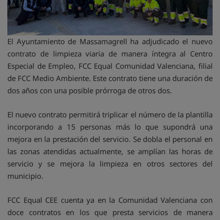
El Ayuntamiento de Massamagrell ha adjudicado el nuevo
contrato de limpieza viaria de manera íntegra al Centro
Especial de Empleo, FCC Equal Comunidad Valenciana, filial
de FCC Medio Ambiente. Este contrato tiene una duración de
dos años con una posible prórroga de otros dos.
El nuevo contrato permitirá triplicar el número de la plantilla
incorporando a 15 personas más lo que supondrá una
mejora en la prestación del servicio. Se dobla el personal en
las zonas atendidas actualmente, se amplían las horas de
servicio y se mejora la limpieza en otros sectores del
municipio.
FCC Equal CEE cuenta ya en la Comunidad Valenciana con
doce contratos en los que presta servicios de manera