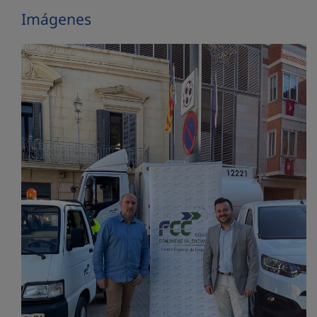
Imágenes