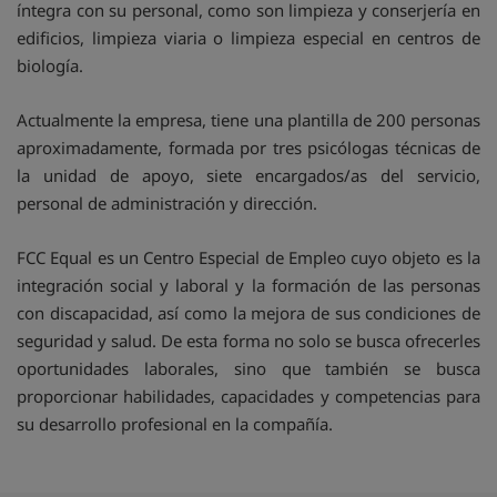
íntegra con su personal, como son limpieza y conserjería en
edificios, limpieza viaria o limpieza especial en centros de
biología.
Actualmente la empresa, tiene una plantilla de 200 personas
aproximadamente, formada por tres psicólogas técnicas de
la unidad de apoyo, siete encargados/as del servicio,
personal de administración y dirección.
FCC Equal es un Centro Especial de Empleo cuyo objeto es la
integración social y laboral y la formación de las personas
con discapacidad, así como la mejora de sus condiciones de
seguridad y salud. De esta forma no solo se busca ofrecerles
oportunidades laborales, sino que también se busca
proporcionar habilidades, capacidades y competencias para
su desarrollo profesional en la compañía.