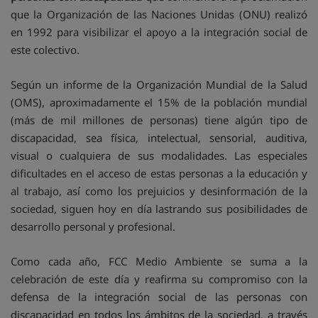
que la Organización de las Naciones Unidas (ONU) realizó
en 1992 para visibilizar el apoyo a la integración social de
este colectivo.
Según un informe de la Organización Mundial de la Salud
(OMS), aproximadamente el 15% de la población mundial
(más de mil millones de personas) tiene algún tipo de
discapacidad, sea física, intelectual, sensorial, auditiva,
visual o cualquiera de sus modalidades. Las especiales
dificultades en el acceso de estas personas a la educación y
al trabajo, así como los prejuicios y desinformación de la
sociedad, siguen hoy en día lastrando sus posibilidades de
desarrollo personal y profesional.
Como cada año, FCC Medio Ambiente se suma a la
celebración de este día y reafirma su compromiso con la
defensa de la integración social de las personas con
discapacidad en todos los ámbitos de la sociedad, a través