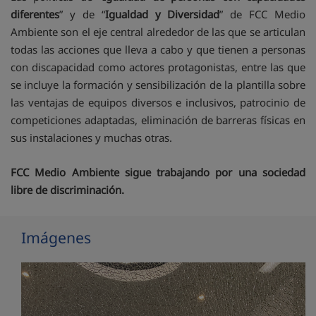
diferentes
” y de “
Igualdad y Diversidad
” de FCC Medio
Ambiente son el eje central alrededor de las que se articulan
todas las acciones que lleva a cabo y que tienen a personas
con discapacidad como actores protagonistas, entre las que
se incluye la formación y sensibilización de la plantilla sobre
las ventajas de equipos diversos e inclusivos, patrocinio de
competiciones adaptadas, eliminación de barreras físicas en
sus instalaciones y muchas otras.
FCC Medio Ambiente sigue trabajando por una sociedad
libre de discriminación.
Imágenes