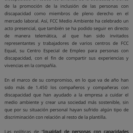
de la promoción de la inclusión de las personas con
discapacidad como miembros de pleno derecho en el
mercado laboral. Así, FCC Medio Ambiente ha celebrado un
acto presencial, que también se ha podido seguir en directo
de manera telemática, al que han sido invitados
representantes y trabajadores de varios centros de FCC
Equal, su Centro Especial de Empleo para personas con
discapacidad, con el fin de compartir sus experiencias y
vivencias en la compañía.
En el marco de su compromiso, en lo que va de año han
sido más de 1.450 los compañeros y compañeras con
discapacidad que han ayudado a la empresa a cuidar el
medio ambiente y crear una sociedad más sostenible, sin
que por su situación personal hayan sufrido algún tipo de
discriminación con relación al resto de la plantilla.
Las políticas de “
Igualdad de personas con capacidades