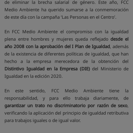
de eliminar la brecha salarial de género. Este año, FCC
Medio Ambiente ha querido sumarse a la conmemoración
de este día con la campaña ‘Las Personas en el Centro’.
En FCC Medio Ambiente el compromiso con la igualdad
plena entre hombres y mujeres queda reflejado
desde el
año 2008 con la aprobación del I Plan de Igualdad
, además
de la existencia de diferentes políticas de igualdad, que han
hecho a la empresa merecedora de la obtención del
Distintivo Igualdad en la Empresa (DIE)
del Ministerio de
Igualdad en la edición 2020.
En este sentido, FCC Medio Ambiente tiene la
responsabilidad, y para ello trabaja diariamente, de
garantizar un trato no discriminatorio por razón de sexo
,
verificando la aplicación del principio de igualdad retributiva
para trabajos iguales o de igual valor.