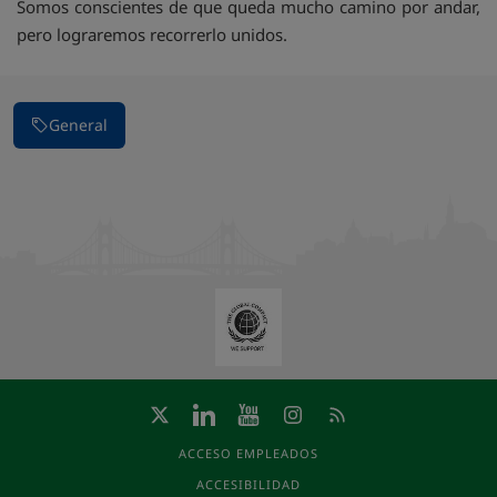
Somos conscientes de que queda mucho camino por andar,
pero lograremos recorrerlo unidos.
General
ACCESO EMPLEADOS
ACCESIBILIDAD