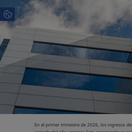
En el primer trimestre de 2026, los ingresos 