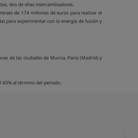
das, dos de ellas intercambiadores.
ntrato de 174 millones de euros para realizar el
da) para experimentar con la energía de fusión y
anas de las ciudades de Murcia, Parla (Madrid) y
l 60% al término del periodo.