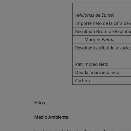
(Millones de Euros)
Importe neto de la cifra de
Resultado Bruto de Explota
Margen
Ebitda
Resultado atribuido a soci
Patrimonio Neto
Deuda financiera neta
Cartera
Hitos
Medio Ambiente