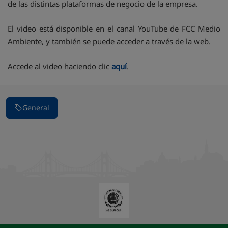
de las distintas plataformas de negocio de la empresa.
El video está disponible en el canal YouTube de FCC Medio
Ambiente, y también se puede acceder a través de la web.
Accede al video haciendo clic
aquí
.
General