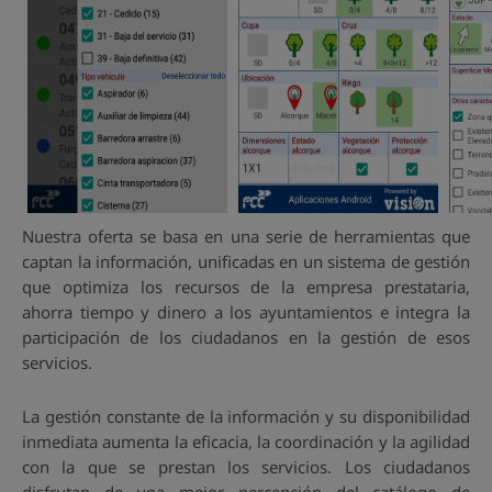
Nuestra oferta se basa en una serie de herramientas que
captan la información, unificadas en un sistema de gestión
que optimiza los recursos de la empresa prestataria,
ahorra tiempo y dinero a los ayuntamientos e integra la
participación de los ciudadanos en la gestión de esos
servicios.
La gestión constante de la información y su disponibilidad
inmediata aumenta la eficacia, la coordinación y la agilidad
con la que se prestan los servicios. Los ciudadanos