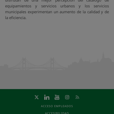
disfrutan de una mejor percepción del catálogo de
equipamientos y servicios urbanos y los servicios
municipales experimentan un aumento de la calidad y de
la eficiencia.
ACCESO EMPLEADOS
ACCESIBILIDAD