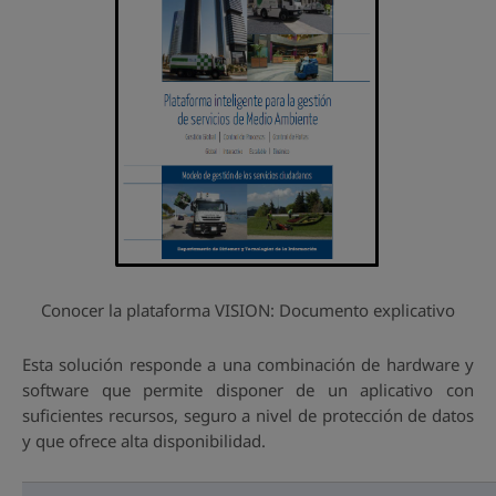
Conocer la plataforma VISION: Documento explicativo
Esta solución responde a una combinación de hardware y
software que permite disponer de un aplicativo con
suficientes recursos, seguro a nivel de protección de datos
y que ofrece alta disponibilidad.