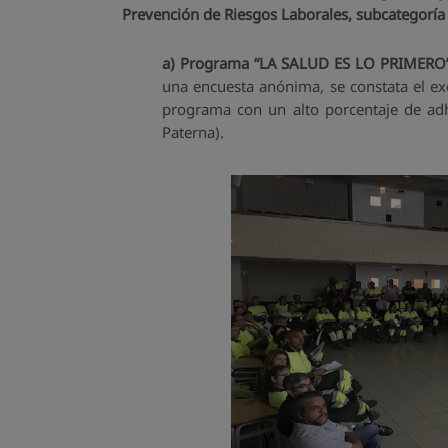
Prevención de Riesgos Laborales, subcategoría
a) Programa “LA SALUD ES LO PRIMERO
una encuesta anónima, se constata el ex
programa con un alto porcentaje de adh
Paterna).