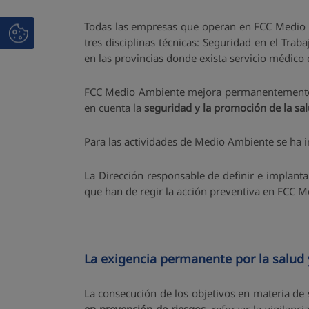
Todas las empresas que operan en FCC Medio A
tres disciplinas técnicas: Seguridad en el Trab
en las provincias donde exista servicio médico
FCC Medio Ambiente mejora permanentemente las
en cuenta la
seguridad y la promoción de la sal
Para las actividades de Medio Ambiente se ha 
La Dirección responsable de definir e implanta
que han de regir la acción preventiva en FCC 
La exigencia permanente por la salud 
La consecución de los objetivos en materia de 