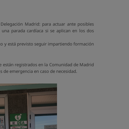
 Delegación Madrid: para actuar ante posibles
 una parada cardíaca si se aplican en los dos
o y está previsto seguir impartiendo formación
ue están registrados en la Comunidad de Madrid
ios de emergencia en caso de necesidad.