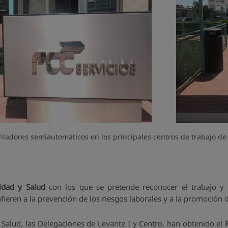
iladores semiautomáticos en los principales centros de trabajo d
idad y Salud
con los que se pretende reconocer el trabajo y h
fieren a la prevención de los riesgos laborales y a la promoción 
 Salud, las Delegaciones de Levante I y Centro, han obtenido el