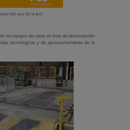
onal del uso de la bici
e los riesgos de caída en foso de alimentación
didas tecnológicas y de aprovechamiento de la