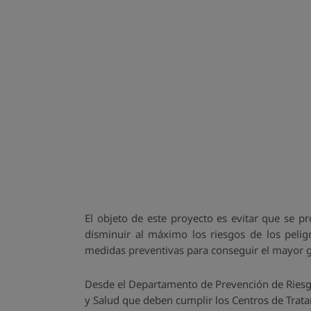
El objeto de este proyecto es evitar que se p
disminuir al máximo los riesgos de los peli
medidas preventivas para conseguir el mayor gr
Desde el Departamento de Prevención de Riesgos
y Salud que deben cumplir los Centros de Trat