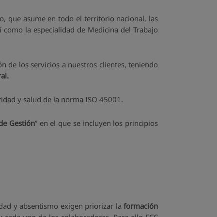
que asume en todo el territorio nacional, las
así como la especialidad de Medicina del Trabajo
de los servicios a nuestros clientes, teniendo
al.
ridad y salud de la norma ISO 45001.
 de Gestión
” en el que se incluyen los principios
edad y absentismo exigen priorizar la
formación