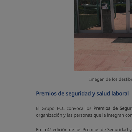
Imagen de los desfibr
Premios de seguridad y salud laboral
El Grupo FCC convoca los
Premios de Segur
organización y las personas que la integran con
En la 4ª edición de los Premios de Seguridad y