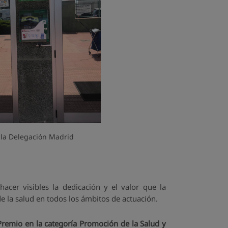
e la Delegación Madrid
acer visibles la dedicación y el valor que la
de la salud en todos los ámbitos de actuación.
Premio en la categoría Promoción de la Salud y