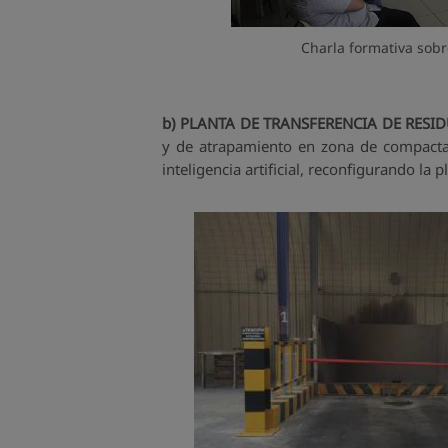
Charla formativa sobre
b) PLANTA DE TRANSFERENCIA DE RESI
y de atrapamiento en zona de compactac
inteligencia artificial, reconfigurando la