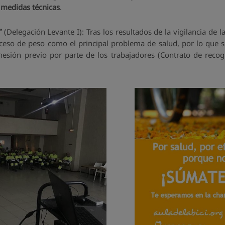
 medidas técnicas
.
”
(Delegación Levante I): Tras los resultados de la vigilancia de l
ceso de peso como el principal problema de salud, por lo que s
esión previo por parte de los trabajadores (Contrato de recog