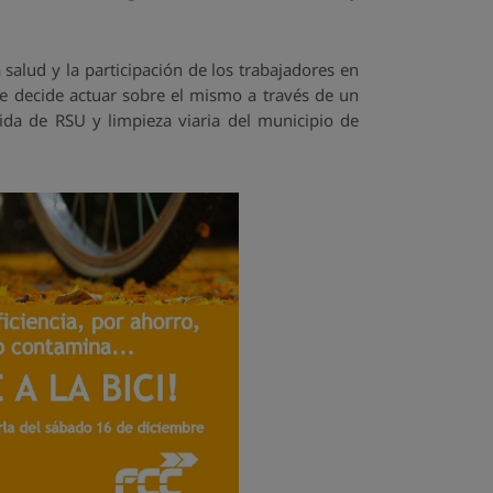
a salud y la participación de los trabajadores en
e decide actuar sobre el mismo a través de un
ida de RSU y limpieza viaria del municipio de