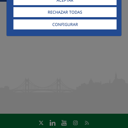
ACEPTAR
RECHAZAR TODAS
CONFIGURAR