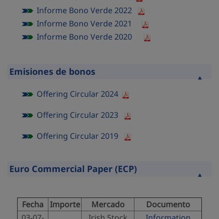
Informe Bono Verde 2022
Informe Bono Verde 2021
Informe Bono Verde 2020
Emisiones de bonos
Contraer
Offering Circular 2024
Offering Circular 2023
Offering Circular 2019
Euro Commercial Paper (ECP)
Contraer
Fecha
Importe
Mercado
Documento
03-07-
Irish Stock
Information