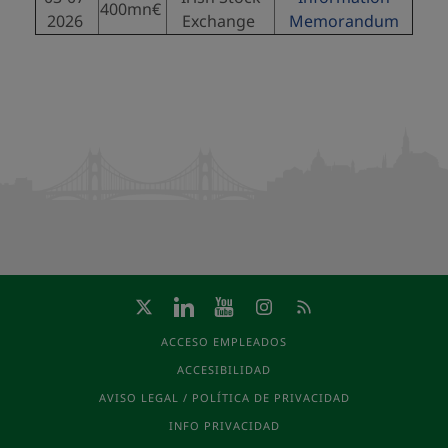
400mn€
2026
Exchange
Memorandum
ACCESO EMPLEADOS
ACCESIBILIDAD
AVISO LEGAL / POLÍTICA DE PRIVACIDAD
INFO PRIVACIDAD