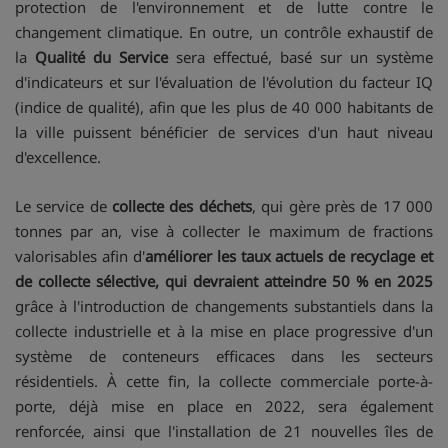
protection de l'environnement et de lutte contre le
changement climatique. En outre, un contrôle exhaustif de
la
Qualité du Service
sera effectué, basé sur un système
d'indicateurs et sur l'évaluation de l'évolution du facteur IQ
(indice de qualité), afin que les plus de 40 000 habitants de
la ville puissent bénéficier de services d'un haut niveau
d'excellence.
Le service de
collecte des déchets
, qui gère près de 17 000
tonnes par an, vise à collecter le maximum de fractions
valorisables afin d'
améliorer les taux actuels de recyclage et
de collecte sélective, qui devraient atteindre 50 % en 2025
grâce à l'introduction de changements substantiels dans la
collecte industrielle et à la mise en place progressive d'un
système de conteneurs efficaces dans les secteurs
résidentiels. À cette fin, la collecte commerciale porte-à-
porte, déjà mise en place en 2022, sera également
renforcée, ainsi que l'installation de 21 nouvelles îles de