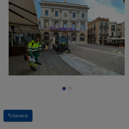
General