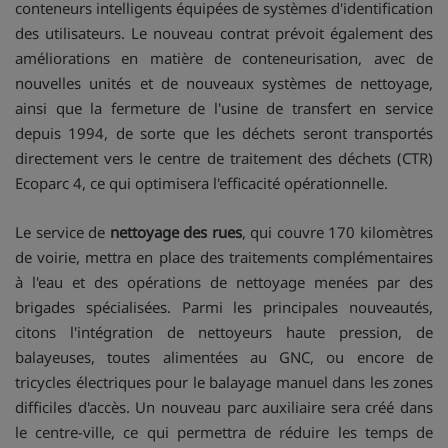
conteneurs intelligents équipées de systèmes d'identification
des utilisateurs. Le nouveau contrat prévoit également des
améliorations en matière de conteneurisation, avec de
nouvelles unités et de nouveaux systèmes de nettoyage,
ainsi que la fermeture de l'usine de transfert en service
depuis 1994, de sorte que les déchets seront transportés
directement vers le centre de traitement des déchets (CTR)
Ecoparc 4, ce qui optimisera l'efficacité opérationnelle.
Le service de
nettoyage des rues
, qui couvre 170 kilomètres
de voirie, mettra en place des traitements complémentaires
à l'eau et des opérations de nettoyage menées par des
brigades spécialisées. Parmi les principales nouveautés,
citons l'intégration de nettoyeurs haute pression, de
balayeuses, toutes alimentées au GNC, ou encore de
tricycles électriques pour le balayage manuel dans les zones
difficiles d'accès. Un nouveau parc auxiliaire sera créé dans
le centre-ville, ce qui permettra de réduire les temps de