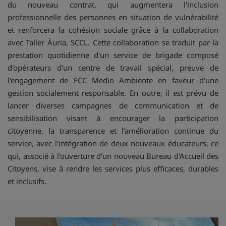
du nouveau contrat, qui augmentera l'inclusion
professionnelle des personnes en situation de vulnérabilité
et renforcera la cohésion sociale grâce à la collaboration
avec Taller Àuria, SCCL. Cette collaboration se traduit par la
prestation quotidienne d'un service de brigade composé
d'opérateurs d'un centre de travail spécial, preuve de
l'engagement de FCC Medio Ambiente en faveur d'une
gestion socialement responsable. En outre, il est prévu de
lancer diverses campagnes de communication et de
sensibilisation visant à encourager la participation
citoyenne, la transparence et l'amélioration continue du
service, avec l'intégration de deux nouveaux éducateurs, ce
qui, associé à l'ouverture d'un nouveau Bureau d'Accueil des
Citoyens, vise à rendre les services plus efficaces, durables
et inclusifs.