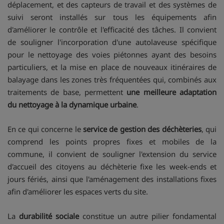
déplacement, et des capteurs de travail et des systèmes de
suivi seront installés sur tous les équipements afin
d'améliorer le contrôle et l'efficacité des tâches. Il convient
de souligner l'incorporation d'une autolaveuse spécifique
pour le nettoyage des voies piétonnes ayant des besoins
particuliers, et la mise en place de nouveaux itinéraires de
balayage dans les zones très fréquentées qui, combinés aux
traitements de base, permettent
une meilleure adaptation
du nettoyage à la dynamique urbaine
.
En ce qui concerne le
service de gestion des déchèteries
, qui
comprend les points propres fixes et mobiles de la
commune, il convient de souligner l'extension du service
d'accueil des citoyens au déchèterie fixe les week-ends et
jours fériés, ainsi que l'aménagement des installations fixes
afin d'améliorer les espaces verts du site.
La
durabilité sociale
constitue un autre pilier fondamental