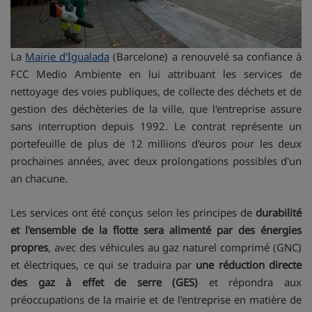
La
Mairie d'Igualada
(Barcelone) a renouvelé sa confiance à
FCC Medio Ambiente en lui attribuant les services de
nettoyage des voies publiques, de collecte des déchets et de
gestion des déchèteries de la ville, que l'entreprise assure
sans interruption depuis 1992. Le contrat représente un
portefeuille de plus de 12 millions d'euros pour les deux
prochaines années, avec deux prolongations possibles d'un
an chacune.
Les services ont été conçus selon les principes de
durabilité
et l'ensemble de la flotte sera alimenté par des énergies
propres
, avec des véhicules au gaz naturel comprimé (GNC)
et électriques, ce qui se traduira par
une réduction directe
des gaz à effet de serre (GES)
et répondra aux
préoccupations de la mairie et de l'entreprise en matière de