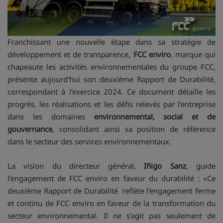
Franchissant une nouvelle étape dans sa stratégie de
développement et de transparence,
FCC enviro
, marque qui
chapeaute les activités environnementales du groupe FCC,
présente aujourd'hui son deuxième Rapport de Durabilité,
correspondant à l'exercice 2024. Ce document détaille les
progrès, les réalisations et les défis relevés par l'entreprise
dans les domaines
environnemental, social et de
gouvernance
, consolidant ainsi sa position de référence
dans le secteur des services environnementaux.
La vision du directeur général,
Iñigo Sanz
, guide
l'engagement de FCC enviro en faveur du durabilité : «Ce
deuxième Rapport de Durabilité reflète l'engagement ferme
et continu de FCC enviro en faveur de la transformation du
secteur environnemental. Il ne s'agit pas seulement de