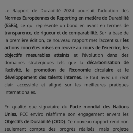
Le Rapport de Durabilité 2024 poursuit l'adoption des
Normes Européennes de Reporting en matière de Durabilité
(ESRS)
, ce qui représente un bond en avant en termes de
transparence, de rigueur et de comparabilité
. Sur la base de
la première édition, ce nouveau rapport met l'accent sur
les
actions concrètes mises en œuvre au cours de l'exercice, les
objectifs mesurables atteints
et l'évolution dans des
domaines stratégiques tels que la
décarbonisation de
l'activité, la promotion de l'économie circulaire
et
le
développement des talents internes
, le tout avec un récit
clair, accessible et aligné sur les meilleures pratiques
internationales.
En qualité que signataire du
Pacte mondial des Nations
Unies,
FCC enviro réaffirme son engagement envers les
Objectifs de Durabilité (ODD)
. Ce nouveau rapport rend non
seulement compte des progrès réalisés, mais projette