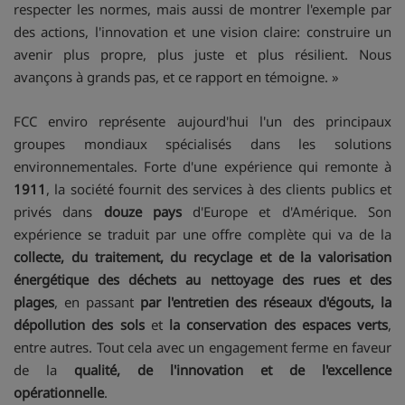
respecter les normes, mais aussi de montrer l'exemple par
des actions, l'innovation et une vision claire: construire un
avenir plus propre, plus juste et plus résilient. Nous
avançons à grands pas, et ce rapport en témoigne. »
FCC enviro représente aujourd'hui l'un des principaux
groupes mondiaux spécialisés dans les solutions
environnementales. Forte d'une expérience qui remonte à
1911
, la société fournit des services à des clients publics et
privés dans
douze pays
d'Europe et d'Amérique. Son
expérience se traduit par une offre complète qui va de la
collecte, du traitement, du recyclage et de la valorisation
énergétique des déchets au nettoyage des rues et des
plages
, en passant
par l'entretien des réseaux d'égouts, la
dépollution des sols
et
la conservation des espaces verts
,
entre autres. Tout cela avec un engagement ferme en faveur
de la
qualité, de l'innovation et de l'excellence
opérationnelle
.