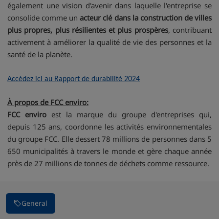
également une vision d'avenir dans laquelle l'entreprise se
consolide comme un
acteur clé dans la construction de villes
plus propres, plus résilientes et plus prospères
, contribuant
activement à améliorer la qualité de vie des personnes et la
santé de la planète.
Accédez ici au Rapport de durabilité 2024
À propos de FCC enviro:
FCC enviro
est la marque du groupe d'entreprises qui,
depuis 125 ans, coordonne les activités environnementales
du groupe FCC. Elle dessert 78 millions de personnes dans 5
650 municipalités à travers le monde et gère chaque année
près de 27 millions de tonnes de déchets comme ressource.
General