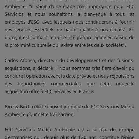
Ambiente, "il s'agit d'une étape très importante pour FCC
Servicios et nous souhaitons la bienvenue à tous les
employés d'ESG, avec lesquels nous continuerons à fournir
des services essentiels de haute qualité à nos clients". En
outre, il est confiant "en une intégration rapide en raison de
la proximité culturelle qui existe entre les deux sociétés".
Carlos Afonso, directeur du développement et des fusions-
acquisitions, a déclaré : "Nous sommes très fiers d'avoir pu
conclure l'opération avant la date prévue et nous réjouissons
des opportunités commerciales que cette nouvelle
acquisition offre à FCC Services en France.
Bird & Bird a été le conseil juridique de FCC Servicios Medio
Ambiente pour cette transaction.
FCC Servicios Medio Ambiente est à la tête du groupe
d'entreprises qui, depuis plus de 120 ans, constitue l'épine