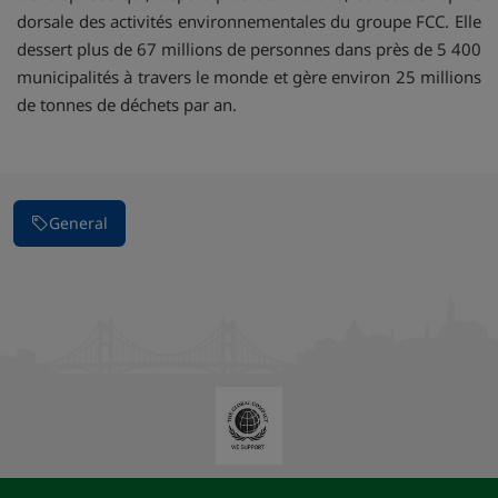
dorsale des activités environnementales du groupe FCC. Elle
dessert plus de 67 millions de personnes dans près de 5 400
municipalités à travers le monde et gère environ 25 millions
de tonnes de déchets par an.
General