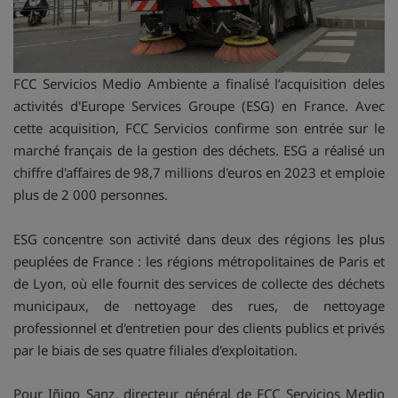
FCC Servicios Medio Ambiente a finalisé l’acquisition deles
activités d'Europe Services Groupe (ESG) en France. Avec
cette acquisition, FCC Servicios confirme son entrée sur le
marché français de la gestion des déchets. ESG a réalisé un
chiffre d'affaires de 98,7 millions d'euros en 2023 et emploie
plus de 2 000 personnes.
ESG concentre son activité dans deux des régions les plus
peuplées de France : les régions métropolitaines de Paris et
de Lyon, où elle fournit des services de collecte des déchets
municipaux, de nettoyage des rues, de nettoyage
professionnel et d'entretien pour des clients publics et privés
par le biais de ses quatre filiales d'exploitation.
Pour Iñigo Sanz, directeur général de FCC Servicios Medio