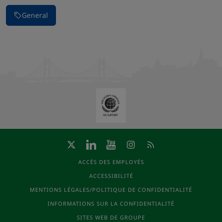
General
ACCÈS DES EMPLOYÉS
ACCESSIBILITÉ
MENTIONS LÉGALES/POLITIQUE DE CONFIDENTIALITÉ
INFORMATIONS SUR LA CONFIDENTIALITÉ
SITES WEB DE GROUPE