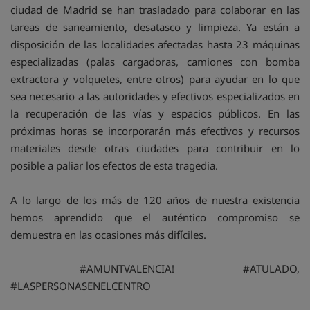
ciudad de Madrid se han trasladado para colaborar en las
tareas de saneamiento, desatasco y limpieza. Ya están a
disposición de las localidades afectadas hasta 23 máquinas
especializadas (palas cargadoras, camiones con bomba
extractora y volquetes, entre otros) para ayudar en lo que
sea necesario a las autoridades y efectivos especializados en
la recuperación de las vías y espacios públicos. En las
próximas horas se incorporarán más efectivos y recursos
materiales desde otras ciudades para contribuir en lo
posible a paliar los efectos de esta tragedia.
A lo largo de los más de 120 años de nuestra existencia
hemos aprendido que el auténtico compromiso se
demuestra en las ocasiones más difíciles.
#AMUNTVALENCIA! #ATULADO,
#LASPERSONASENELCENTRO