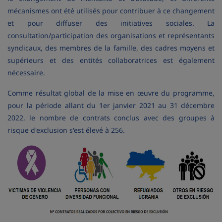
mécanismes ont été utilisés pour contribuer à ce changement
et pour diffuser des initiatives sociales. La
consultation/participation des organisations et représentants
syndicaux, des membres de la famille, des cadres moyens et
supérieurs et des entités collaboratrices est également
nécessaire.
Comme résultat global de la mise en œuvre du programme,
pour la période allant du 1er janvier 2021 au 31 décembre
2022, le nombre de contrats conclus avec des groupes à
risque d'exclusion s'est élevé à 256.