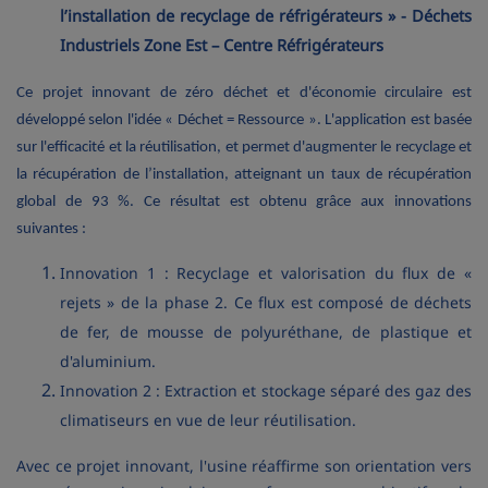
l’installation de recyclage de réfrigérateurs » - Déchets
Industriels Zone Est – Centre Réfrigérateurs
Ce projet innovant de zéro déchet et d'économie circulaire est
développé selon l'idée « Déchet = Ressource ». L'application est basée
sur l'efficacité et la réutilisation, et permet d'augmenter le recyclage et
la récupération de l’installation, atteignant un taux de récupération
global de 93 %. Ce résultat est obtenu grâce aux innovations
suivantes :
Innovation 1 : Recyclage et valorisation du flux de «
rejets » de la phase 2. Ce flux est composé de déchets
de fer, de mousse de polyuréthane, de plastique et
d'aluminium.
Innovation 2 : Extraction et stockage séparé des gaz des
climatiseurs en vue de leur réutilisation.
Avec ce projet innovant, l'usine réaffirme son orientation vers