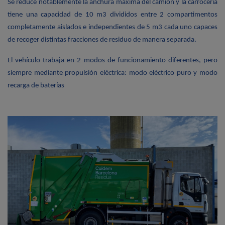
Se reduce notablemente la anchura máxima del camión y la carrocería
tiene una capacidad de 10 m3 divididos entre 2 compartimentos
completamente aislados e independientes de 5 m3 cada uno capaces
de recoger distintas fracciones de residuo de manera separada.
El vehículo trabaja en 2 modos de funcionamiento diferentes, pero
siempre mediante propulsión eléctrica: modo eléctrico puro y modo
recarga de baterías