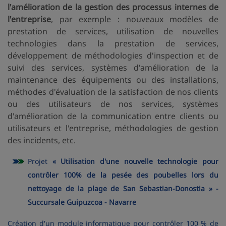
l'amélioration de la gestion des processus internes de
l'entreprise
, par exemple : nouveaux modèles de
prestation de services, utilisation de nouvelles
technologies dans la prestation de services,
développement de méthodologies d'inspection et de
suivi des services, systèmes d'amélioration de la
maintenance des équipements ou des installations,
méthodes d'évaluation de la satisfaction de nos clients
ou des utilisateurs de nos services, systèmes
d'amélioration de la communication entre clients ou
utilisateurs et l'entreprise, méthodologies de gestion
des incidents, etc.
Projet
« Utilisation d'une nouvelle technologie pour
contrôler 100% de la pesée des poubelles lors du
nettoyage de la plage de San Sebastian-Donostia » -
Succursale Guipuzcoa - Navarre
Création d'un module informatique pour contrôler 100 % de