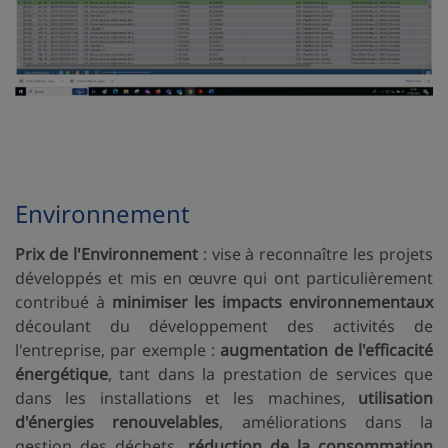
Environnement
Prix de l'Environnement
: vise à reconnaître les projets
développés et mis en œuvre qui ont particulièrement
contribué à
minimiser les impacts environnementaux
découlant du développement des activités de
l'entreprise, par exemple :
augmentation de l'efficacité
énergétique
, tant dans la prestation de services que
dans les installations et les machines,
utilisation
d'énergies renouvelables
, améliorations dans la
gestion des déchets,
réduction de la consommation