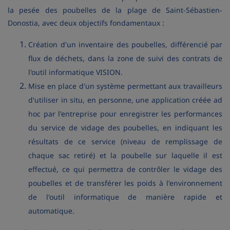
la pesée des poubelles de la plage de Saint-Sébastien-
Donostia, avec deux objectifs fondamentaux :
Création d'un inventaire des poubelles, différencié par
flux de déchets, dans la zone de suivi des contrats de
l'outil informatique VISION.
Mise en place d'un système permettant aux travailleurs
d'utiliser in situ, en personne, une application créée ad
hoc par l'entreprise pour enregistrer les performances
du service de vidage des poubelles, en indiquant les
résultats de ce service (niveau de remplissage de
chaque sac retiré) et la poubelle sur laquelle il est
effectué, ce qui permettra de contrôler le vidage des
poubelles et de transférer les poids à l'environnement
de l'outil informatique de manière rapide et
automatique.