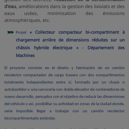
d'eau
, améliorations dans la gestion des lixiviats et des
eaux usées, minimisation des émissions
atmosphériques, etc.
« Collecteur compacteur bi-compartiment à
Projet
chargement arrière de dimensions réduites sur un
châssis hybride électrique » - Département des
Machines
El proyecto consiste en el diseño y fabricación de un camión
recolector compactador de carga trasera con dos compartimentos
totalmente independientes entre sí, formado por un chasis o
autobastidor y una carrocería con doble elevador de contenedores de
nuevo desarrollo, pensados con el objetivo de reducir las dimensiones
del vehículo y así, posibilitar su actividad en zonas de la ciudad donde,
sería imposible llegar a trabajar con un camión recolector
bicompartimentado estándar.