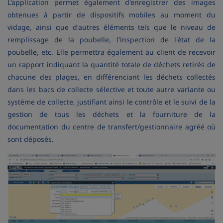
L'application permet également d'enregistrer des images
obtenues à partir de dispositifs mobiles au moment du
vidage, ainsi que d'autres éléments tels que le niveau de
remplissage de la poubelle, l'inspection de l'état de la
poubelle, etc. Elle permettra également au client de recevoir
un rapport indiquant la quantité totale de déchets retirés de
chacune des plages, en différenciant les déchets collectés
dans les bacs de collecte sélective et toute autre variante ou
système de collecte, justifiant ainsi le contrôle et le suivi de la
gestion de tous les déchets et la fourniture de la
documentation du centre de transfert/gestionnaire agréé où
sont déposés.