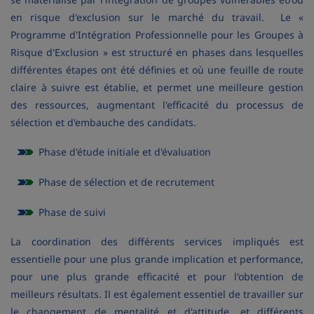
en risque d'exclusion sur le marché du travail. Le «
Programme d'Intégration Professionnelle pour les Groupes à
Risque d'Exclusion » est structuré en phases dans lesquelles
différentes étapes ont été définies et où une feuille de route
claire à suivre est établie, et permet une meilleure gestion
des ressources, augmentant l'efficacité du processus de
sélection et d'embauche des candidats.
Phase d'étude initiale et d'évaluation
Phase de sélection et de recrutement
Phase de suivi
La coordination des différents services impliqués est
essentielle pour une plus grande implication et performance,
pour une plus grande efficacité et pour l'obtention de
meilleurs résultats. Il est également essentiel de travailler sur
le changement de mentalité et d'attitude, et différents