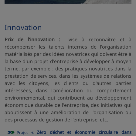
Innovation
Prix de l'innovation :
vise à reconnaître et à
récompenser les talents internes de l'organisation
matérialisés par des idées novatrices qui doivent être à
la base d'un projet d'entreprise à développer à moyen
terme, par exemple : des pratiques novatrices dans la
prestation de services, dans les systèmes de relations
avec les citoyens, les clients ou d'autres parties
intéressées, dans l'amélioration du comportement
environnemental, qui contribuent au développement
économique durable de l'entreprise, des initiatives qui
aboutissent à une amélioration de l'organisation ou
des processus de gestion de l'entreprise, etc.
« Zéro déchet et économie circulaire dans
Projet