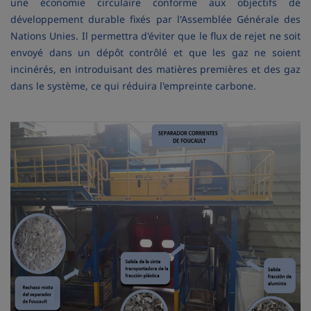
une économie circulaire conforme aux objectifs de
développement durable fixés par l'Assemblée Générale des
Nations Unies. Il permettra d'éviter que le flux de rejet ne soit
envoyé dans un dépôt contrôlé et que les gaz ne soient
incinérés, en introduisant des matières premières et des gaz
dans le système, ce qui réduira l'empreinte carbone.