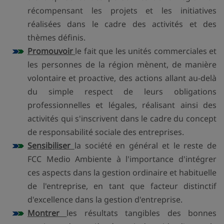
récompensant les projets et les initiatives
réalisées dans le cadre des activités et des
thèmes définis.
Promouvoir
le fait que les unités commerciales et
les personnes de la région mènent, de manière
volontaire et proactive, des actions allant au-delà
du simple respect de leurs obligations
professionnelles et légales, réalisant ainsi des
activités qui s'inscrivent dans le cadre du concept
de responsabilité sociale des entreprises.
Sensibiliser
la société en général et le reste de
FCC Medio Ambiente à l'importance d'intégrer
ces aspects dans la gestion ordinaire et habituelle
de l'entreprise, en tant que facteur distinctif
d'excellence dans la gestion d'entreprise.
Montrer
les résultats tangibles des bonnes