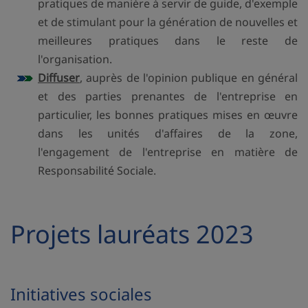
pratiques de manière à servir de guide, d'exemple
et de stimulant pour la génération de nouvelles et
meilleures pratiques dans le reste de
l'organisation.
Diffuser
, auprès de l'opinion publique en général
et des parties prenantes de l'entreprise en
particulier, les bonnes pratiques mises en œuvre
dans les unités d'affaires de la zone,
l'engagement de l'entreprise en matière de
Responsabilité Sociale.
Projets lauréats 2023
Initiatives sociales