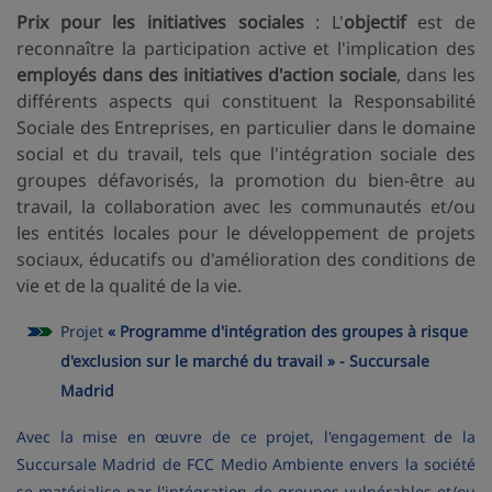
Prix pour les initiatives sociales
: L'
objectif
est de
reconnaître la participation active et l'implication des
employés dans des initiatives d'action sociale
, dans les
différents aspects qui constituent la Responsabilité
Sociale des Entreprises, en particulier dans le domaine
social et du travail, tels que l'intégration sociale des
groupes défavorisés, la promotion du bien-être au
travail, la collaboration avec les communautés et/ou
les entités locales pour le développement de projets
sociaux, éducatifs ou d'amélioration des conditions de
vie et de la qualité de la vie.
Projet
« Programme d'intégration des groupes à risque
d'exclusion sur le marché du travail » - Succursale
Madrid
Avec la mise en œuvre de ce projet, l'engagement de la
Succursale Madrid de FCC Medio Ambiente envers la société
se matérialise par l'intégration de groupes vulnérables et/ou