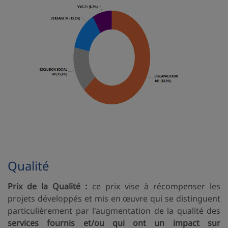
Qualité
Prix de la Qualité :
ce prix vise à récompenser les
projets développés et mis en œuvre qui se distinguent
particulièrement par l'augmentation de la qualité des
services fournis et/ou qui ont un impact sur