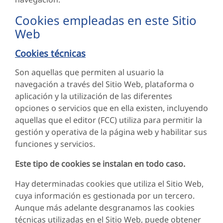
Cookies empleadas en este Sitio
Web
Cookies técnicas
Son aquellas que permiten al usuario la
navegación a través del Sitio Web, plataforma o
aplicación y la utilización de las diferentes
opciones o servicios que en ella existen, incluyendo
aquellas que el editor (FCC) utiliza para permitir la
gestión y operativa de la página web y habilitar sus
funciones y servicios.
Este tipo de cookies se instalan en todo caso.
Hay determinadas cookies que utiliza el Sitio Web,
cuya información es gestionada por un tercero.
Aunque más adelante desgranamos las cookies
técnicas utilizadas en el Sitio Web, puede obtener