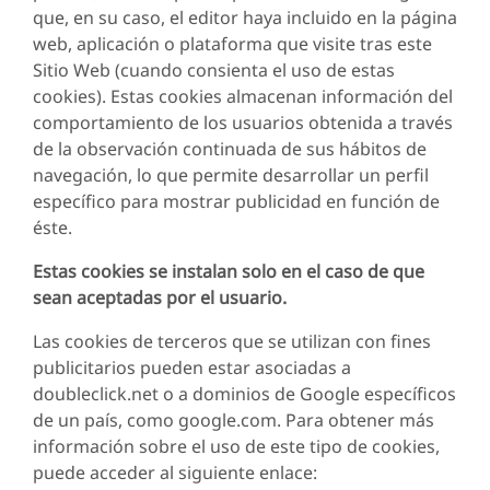
que, en su caso, el editor haya incluido en la página
web, aplicación o plataforma que visite tras este
Sitio Web (cuando consienta el uso de estas
cookies). Estas cookies almacenan información del
comportamiento de los usuarios obtenida a través
de la observación continuada de sus hábitos de
navegación, lo que permite desarrollar un perfil
específico para mostrar publicidad en función de
éste.
Estas cookies se instalan solo en el caso de que
sean aceptadas por el usuario.
Las cookies de terceros que se utilizan con fines
publicitarios pueden estar asociadas a
doubleclick.net o a dominios de Google específicos
de un país, como google.com. Para obtener más
información sobre el uso de este tipo de cookies,
puede acceder al siguiente enlace: