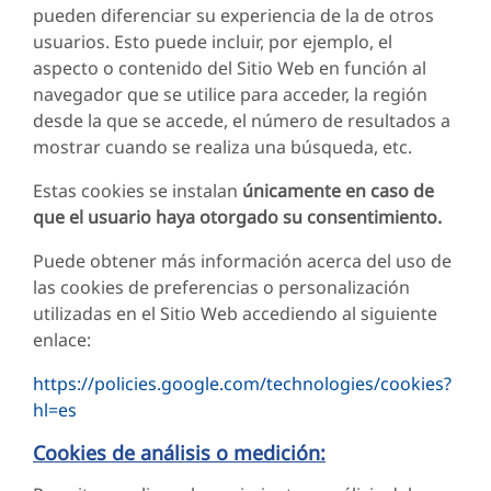
pueden diferenciar su experiencia de la de otros
usuarios. Esto puede incluir, por ejemplo, el
aspecto o contenido del Sitio Web en función al
navegador que se utilice para acceder, la región
desde la que se accede, el número de resultados a
mostrar cuando se realiza una búsqueda, etc.
Estas cookies se instalan
únicamente en caso de
que el usuario haya otorgado su consentimiento.
Puede obtener más información acerca del uso de
las cookies de preferencias o personalización
utilizadas en el Sitio Web accediendo al siguiente
enlace:
https://policies.google.com/technologies/cookies?
hl=es
Cookies de análisis o medición: