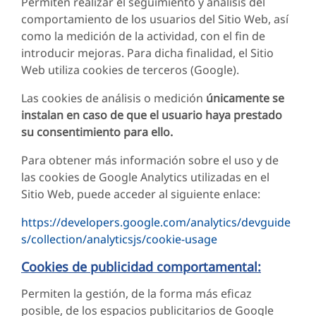
Permiten realizar el seguimiento y análisis del
comportamiento de los usuarios del Sitio Web, así
como la medición de la actividad, con el fin de
introducir mejoras. Para dicha finalidad, el Sitio
Web utiliza cookies de terceros (Google).
Las cookies de análisis o medición
únicamente se
instalan en caso de que el usuario haya prestado
su consentimiento para ello.
Para obtener más información sobre el uso y de
las cookies de Google Analytics utilizadas en el
Sitio Web, puede acceder al siguiente enlace:
https://developers.google.com/analytics/devguide
s/collection/analyticsjs/cookie-usage
Cookies de publicidad comportamental:
Permiten la gestión, de la forma más eficaz
posible, de los espacios publicitarios de Google