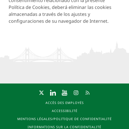
consentimiento relacionado con la presente
Política de Cookies, deberá eliminar las cookies
almacenadas a través de los ajustes y
configuraciones de su navegador de Internet.
ACCÈS DES EMPLOYÉS
ACCESSIBILITÉ
MENTIONS LÉGALES/POLITIQUE DE CONFIDENTIALITÉ
INFORMATIONS SUR LA CONFIDENTIALITÉ