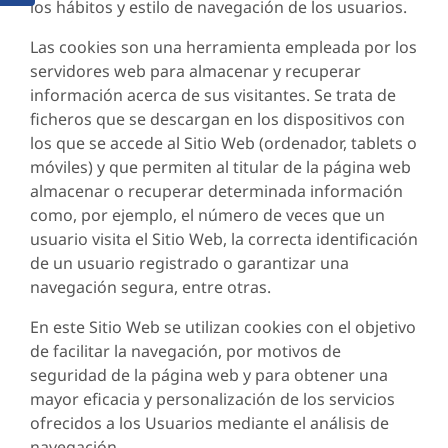
los hábitos y estilo de navegación de los usuarios.
Las cookies son una herramienta empleada por los
servidores web para almacenar y recuperar
información acerca de sus visitantes. Se trata de
ficheros que se descargan en los dispositivos con
los que se accede al Sitio Web (ordenador, tablets o
móviles) y que permiten al titular de la página web
almacenar o recuperar determinada información
como, por ejemplo, el número de veces que un
usuario visita el Sitio Web, la correcta identificación
de un usuario registrado o garantizar una
navegación segura, entre otras.
En este Sitio Web se utilizan cookies con el objetivo
de facilitar la navegación, por motivos de
seguridad de la página web y para obtener una
mayor eficacia y personalización de los servicios
ofrecidos a los Usuarios mediante el análisis de
navegación.