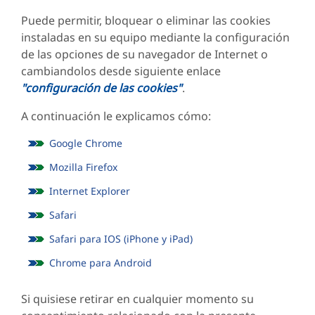
Puede permitir, bloquear o eliminar las cookies
instaladas en su equipo mediante la configuración
de las opciones de su navegador de Internet o
cambiandolos desde siguiente enlace
"configuración de las cookies"
.
A continuación le explicamos cómo:
Google Chrome
Mozilla Firefox
Internet Explorer
Safari
Safari para IOS (iPhone y iPad)
Chrome para Android
Si quisiese retirar en cualquier momento su