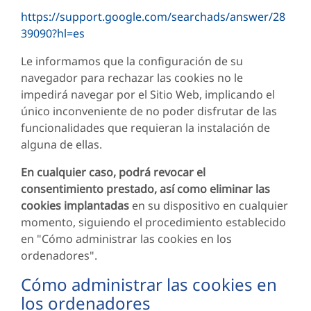
https://support.google.com/searchads/answer/28
39090?hl=es
Le informamos que la configuración de su
navegador para rechazar las cookies no le
impedirá navegar por el Sitio Web, implicando el
único inconveniente de no poder disfrutar de las
funcionalidades que requieran la instalación de
alguna de ellas.
En cualquier caso, podrá revocar el
consentimiento prestado, así como eliminar las
cookies implantadas
en su dispositivo en cualquier
momento, siguiendo el procedimiento establecido
en "Cómo administrar las cookies en los
ordenadores".
Cómo administrar las cookies en
los ordenadores