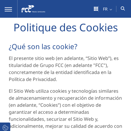
Saut au contenu principal
FR
Politique des Cookies
¿Qué son las cookie?
El presente sitio web (en adelante, “Sitio Web”), es
titularidad de Grupo FCC (en adelante "FCC"),
concretamente de la entidad identificada en la
Política de Privacidad.
El Sitio Web utiliza cookies y tecnologías similares
de almacenamiento y recuperación de información
(en adelante, “Cookies”) con el objetivo de
garantizar el acceso a determinadas
funcionalidades, securizar el Sitio Web y,
adicionalmente, mejorar su calidad de acuerdo con