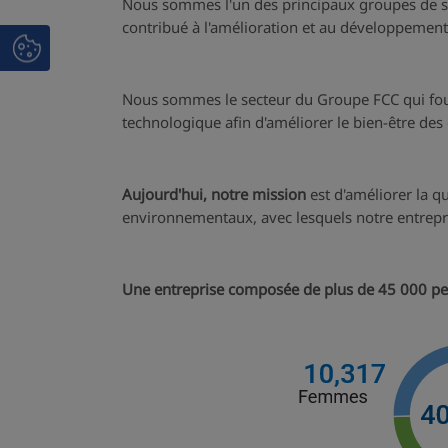
Nous sommes l'un des principaux groupes de serv
contribué à l'amélioration et au développement
Nous sommes le secteur du Groupe FCC qui fou
technologique afin d'améliorer le bien-être des 
Aujourd'hui, notre mission
est d'améliorer la qu
environnementaux, avec lesquels notre entrepri
Une entreprise composée de plus de 45 000 p