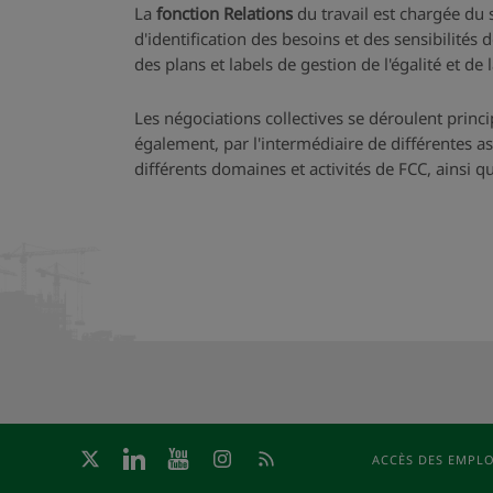
La
fonction Relations
du travail est chargée du s
d'identification des besoins et des sensibilités 
des plans et labels de gestion de l'égalité et de 
Les négociations collectives se déroulent prin
également, par l'intermédiaire de différentes as
différents domaines et activités de FCC, ainsi q
ACCÈS DES EMPL