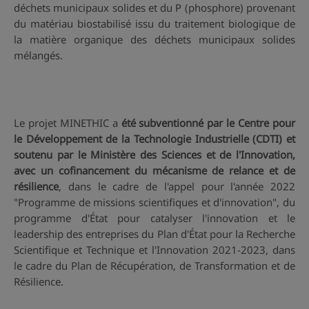
déchets municipaux solides et du P (phosphore) provenant
du matériau biostabilisé issu du traitement biologique de
la matière organique des déchets municipaux solides
mélangés.
Le projet MINETHIC a
été subventionné par le Centre pour
le Développement de la Technologie Industrielle (CDTI) et
soutenu par le Ministère des Sciences et de l'Innovation,
avec un cofinancement du mécanisme de relance et de
résilience
, dans le cadre de l'appel pour l'année 2022
"Programme de missions scientifiques et d'innovation", du
programme d'État pour catalyser l'innovation et le
leadership des entreprises du Plan d'État pour la Recherche
Scientifique et Technique et l'Innovation 2021-2023, dans
le cadre du Plan de Récupération, de Transformation et de
Résilience.