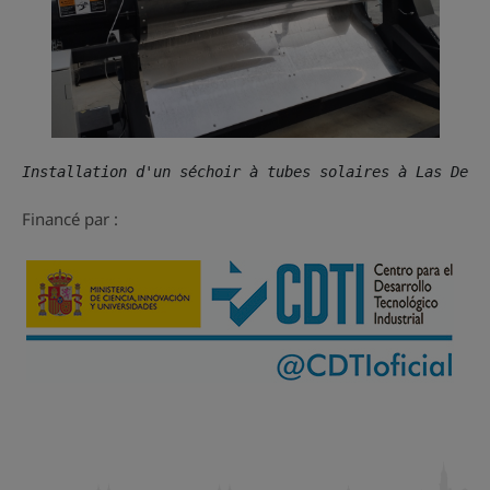
Installation d'un séchoir à tubes solaires à Las Dehe
Financé par :