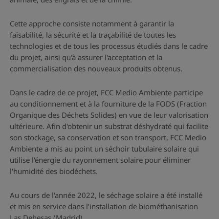
Cette approche consiste notamment à garantir la
faisabilité, la sécurité et la traçabilité de toutes les
technologies et de tous les processus étudiés dans le cadre
du projet, ainsi qu'à assurer l'acceptation et la
commercialisation des nouveaux produits obtenus.
Dans le cadre de ce projet, FCC Medio Ambiente participe
au conditionnement et à la fourniture de la FODS (Fraction
Organique des Déchets Solides) en vue de leur valorisation
ultérieure. Afin d'obtenir un substrat déshydraté qui facilite
son stockage, sa conservation et son transport, FCC Medio
Ambiente a mis au point un séchoir tubulaire solaire qui
utilise l'énergie du rayonnement solaire pour éliminer
l'humidité des biodéchets.
Au cours de l'année 2022, le séchage solaire a été installé
et mis en service dans l’installation de biométhanisation
Las Dehesas (Madrid).