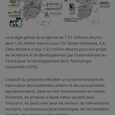
Le budget global du projet est de 7,21 millions d'euros,
dont 1,54 million d'euros pour FCC Medio Ambiente, S.A..
Cette dernière a reçu 1,32 million d'euros pour son projet
de recherche et de développement par l'intermédiaire du
Centre pour le Développement de la Technologie
Industrielle (CDTI).
L'objectif du projet est d'étudier un système innovant de
valorisation des biodéchets urbains et des sous-produits
agroalimentaires, basé sur leur bioconversion au moyen
d'insectes, en produits à haute valeur ajoutée pour
l'industrie, en particulier pour les secteurs de l'alimentation
humaine, nutraceutique/pharmaceutique, de l'alimentation
animale, des engrais et de la chimie.