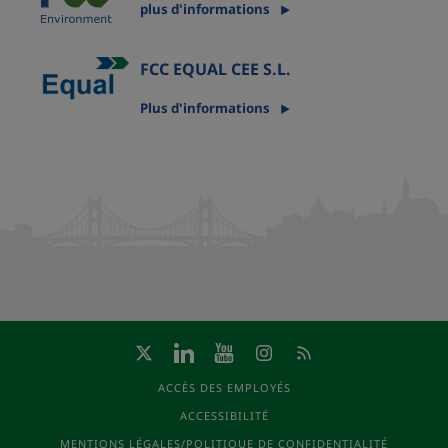
plus d'informations
FCC EQUAL CEE S.L.
Plus d'informations
ACCÈS DES EMPLOYÉS
ACCESSIBILITÉ
MENTIONS LÉGALES/POLITIQUE DE CONFIDENTIALITÉ