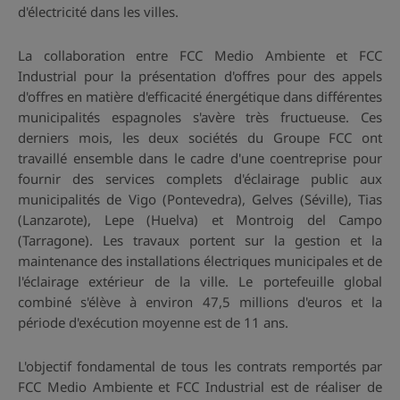
d'électricité dans les villes.
La collaboration entre FCC Medio Ambiente et FCC
Industrial pour la présentation d'offres pour des appels
d'offres en matière d'efficacité énergétique dans différentes
municipalités espagnoles s'avère très fructueuse. Ces
derniers mois, les deux sociétés du Groupe FCC ont
travaillé ensemble dans le cadre d'une coentreprise pour
fournir des services complets d'éclairage public aux
municipalités de Vigo (Pontevedra), Gelves (Séville), Tias
(Lanzarote), Lepe (Huelva) et Montroig del Campo
(Tarragone). Les travaux portent sur la gestion et la
maintenance des installations électriques municipales et de
l'éclairage extérieur de la ville. Le portefeuille global
combiné s'élève à environ 47,5 millions d'euros et la
période d'exécution moyenne est de 11 ans.
L'objectif fondamental de tous les contrats remportés par
FCC Medio Ambiente et FCC Industrial est de réaliser de