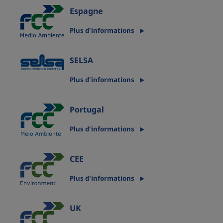
Espagne
Plus d'informations
SELSA
Plus d'informations
Portugal
Plus d'informations
CEE
Plus d'informations
UK