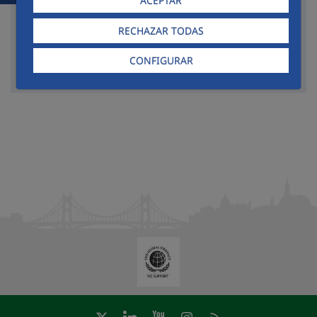
ACEPTAR
Delegación
RECHAZAR TODAS
CONFIGURAR
Rechercher