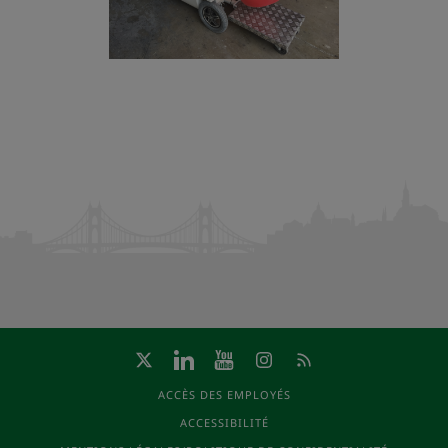
ACCÈS DES EMPLOYÉS
ACCESSIBILITÉ