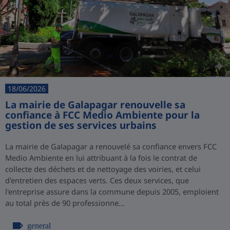
18/06/2026
La mairie de Galapagar renouvelle sa
confiance à FCC Medio Ambiente pour la
gestion de ses services urbains
La mairie de Galapagar a renouvelé sa confiance envers FCC
Medio Ambiente en lui attribuant à la fois le contrat de
collecte des déchets et de nettoyage des voiries, et celui
d'entretien des espaces verts. Ces deux services, que
l'entreprise assure dans la commune depuis 2005, emploient
au total près de 90 professionne...
general