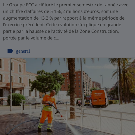
Le Groupe FCC a clôturé le premier semestre de l’année avec
un chiffre d’affaires de 5 156,2 millions d’euros, soit une
augmentation de 13,2 % par rapport à la même période de
l’exercice précédent. Cette évolution s’explique en grande
partie par la hausse de l’activité de la Zone Construction,
portée par le volume de c...
general