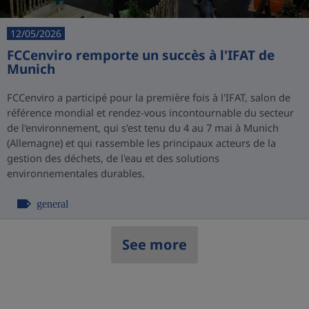
12/05/2026
FCCenviro remporte un succès à l'IFAT de
Munich
FCCenviro a participé pour la première fois à l'IFAT, salon de
référence mondial et rendez-vous incontournable du secteur
de l'environnement, qui s'est tenu du 4 au 7 mai à Munich
(Allemagne) et qui rassemble les principaux acteurs de la
gestion des déchets, de l'eau et des solutions
environnementales durables.
general
See more