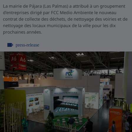
La mairie de Pájara (Las Palmas) a attribué à un groupement
d'entreprises dirigé par FCC Medio Ambiente le nouveau
contrat de collecte des déchets, de nettoyage des voiries et de
nettoyage des locaux municipaux de la ville pour les dix
prochaines années.
press-release