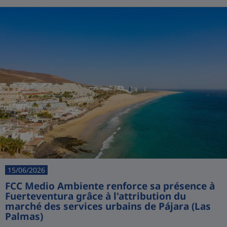
15/06/2026
FCC Medio Ambiente renforce sa présence à
Fuerteventura grâce à l'attribution du
marché des services urbains de Pájara (Las
Palmas)