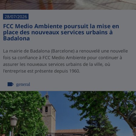
28/07/2026
FCC Medio Ambiente poursuit la mise en
place des nouveaux services urbains à
Badalona
La mairie de Badalona (Barcelone) a renouvelé une nouvelle
fois sa confiance à FCC Medio Ambiente pour continuer à
assurer les nouveaux services urbains de la ville, où
l'entreprise est présente depuis 1960.
general