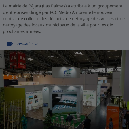
La mairie de Pájara (Las Palmas) a attribué à un groupement
d'entreprises dirigé par FCC Medio Ambiente le nouveau
contrat de collecte des déchets, de nettoyage des voiries et de
nettoyage des locaux municipaux de la ville pour les dix
prochaines années.
press-release