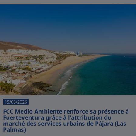
15/06/2026
FCC Medio Ambiente renforce sa présence à
Fuerteventura grâce à l'attribution du
marché des services urbains de Pájara (Las
Palmas)