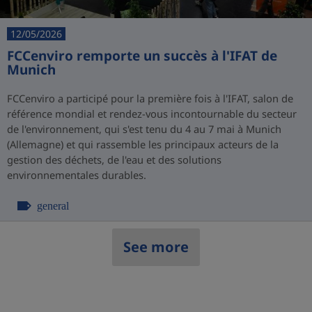
12/05/2026
FCCenviro remporte un succès à l'IFAT de
Munich
FCCenviro a participé pour la première fois à l'IFAT, salon de
référence mondial et rendez-vous incontournable du secteur
de l'environnement, qui s'est tenu du 4 au 7 mai à Munich
(Allemagne) et qui rassemble les principaux acteurs de la
gestion des déchets, de l'eau et des solutions
environnementales durables.
general
See more