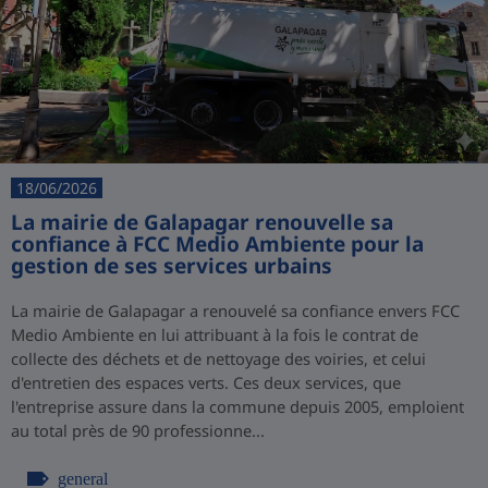
18/06/2026
La mairie de Galapagar renouvelle sa
confiance à FCC Medio Ambiente pour la
gestion de ses services urbains
La mairie de Galapagar a renouvelé sa confiance envers FCC
Medio Ambiente en lui attribuant à la fois le contrat de
collecte des déchets et de nettoyage des voiries, et celui
d'entretien des espaces verts. Ces deux services, que
l'entreprise assure dans la commune depuis 2005, emploient
au total près de 90 professionne...
general