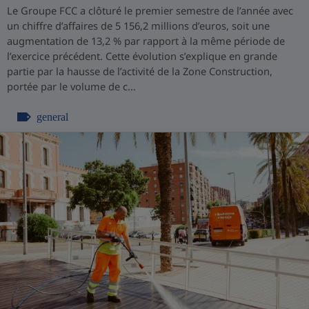
Le Groupe FCC a clôturé le premier semestre de l’année avec
un chiffre d’affaires de 5 156,2 millions d’euros, soit une
augmentation de 13,2 % par rapport à la même période de
l’exercice précédent. Cette évolution s’explique en grande
partie par la hausse de l’activité de la Zone Construction,
portée par le volume de c...
general