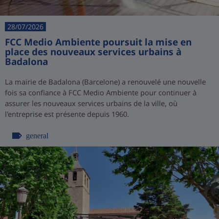
28/07/2026
FCC Medio Ambiente poursuit la mise en
place des nouveaux services urbains à
Badalona
La mairie de Badalona (Barcelone) a renouvelé une nouvelle
fois sa confiance à FCC Medio Ambiente pour continuer à
assurer les nouveaux services urbains de la ville, où
l'entreprise est présente depuis 1960.
general