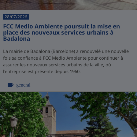
28/07/2026
FCC Medio Ambiente poursuit la mise en
place des nouveaux services urbains à
Badalona
La mairie de Badalona (Barcelone) a renouvelé une nouvelle
fois sa confiance à FCC Medio Ambiente pour continuer à
assurer les nouveaux services urbains de la ville, où
l'entreprise est présente depuis 1960.
general