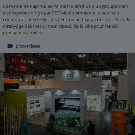
La mairie de Pájara (Las Palmas) a attribué à un groupement
d'entreprises dirigé par FCC Medio Ambiente le nouveau
contrat de collecte des déchets, de nettoyage des voiries et de
nettoyage des locaux municipaux de la ville pour les dix
prochaines années.
press-release