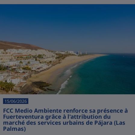
15/06/2026
FCC Medio Ambiente renforce sa présence à
Fuerteventura grâce à l'attribution du
marché des services urbains de Pájara (Las
Palmas)