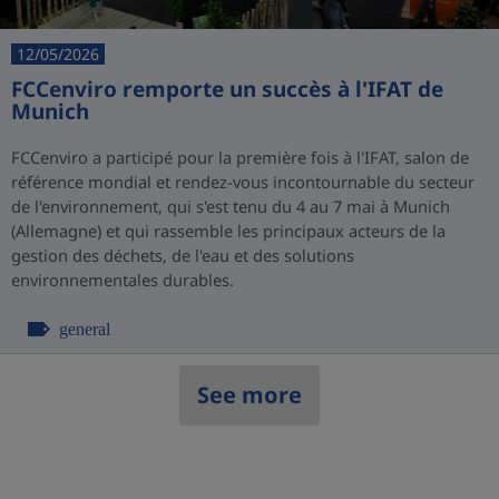
12/05/2026
FCCenviro remporte un succès à l'IFAT de
Munich
FCCenviro a participé pour la première fois à l'IFAT, salon de
référence mondial et rendez-vous incontournable du secteur
de l'environnement, qui s'est tenu du 4 au 7 mai à Munich
(Allemagne) et qui rassemble les principaux acteurs de la
gestion des déchets, de l'eau et des solutions
environnementales durables.
general
See more