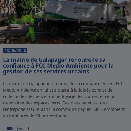
18/06/2026
La mairie de Galapagar renouvelle sa
confiance à FCC Medio Ambiente pour la
gestion de ses services urbains
La mairie de Galapagar a renouvelé sa confiance envers FCC
Medio Ambiente en lui attribuant à la fois le contrat de
collecte des déchets et de nettoyage des voiries, et celui
d'entretien des espaces verts. Ces deux services, que
l'entreprise assure dans la commune depuis 2005, emploient
au total près de 90 professionne...
general