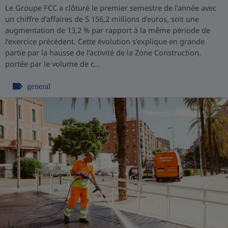
Le Groupe FCC a clôturé le premier semestre de l’année avec
un chiffre d’affaires de 5 156,2 millions d’euros, soit une
augmentation de 13,2 % par rapport à la même période de
l’exercice précédent. Cette évolution s’explique en grande
partie par la hausse de l’activité de la Zone Construction,
portée par le volume de c...
general