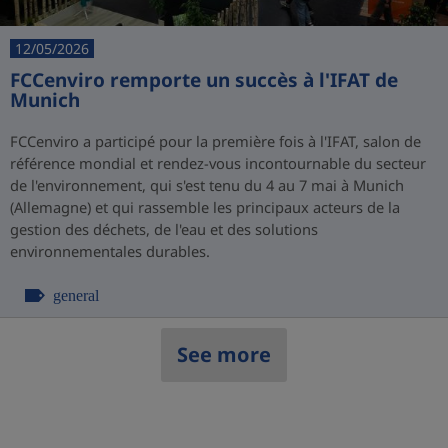
12/05/2026
FCCenviro remporte un succès à l'IFAT de
Munich
FCCenviro a participé pour la première fois à l'IFAT, salon de
référence mondial et rendez-vous incontournable du secteur
de l'environnement, qui s'est tenu du 4 au 7 mai à Munich
(Allemagne) et qui rassemble les principaux acteurs de la
gestion des déchets, de l'eau et des solutions
environnementales durables.
general
See more