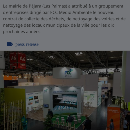
La mairie de Pájara (Las Palmas) a attribué à un groupement
d'entreprises dirigé par FCC Medio Ambiente le nouveau
contrat de collecte des déchets, de nettoyage des voiries et de
nettoyage des locaux municipaux de la ville pour les dix
prochaines années.
press-release