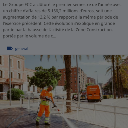
Le Groupe FCC a clôturé le premier semestre de l’année avec
un chiffre d’affaires de 5 156,2 millions d’euros, soit une
augmentation de 13,2 % par rapport à la même période de
l’exercice précédent. Cette évolution s’explique en grande
partie par la hausse de l’activité de la Zone Construction,
portée par le volume de c...
general