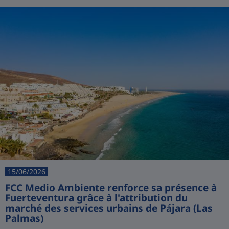
15/06/2026
FCC Medio Ambiente renforce sa présence à
Fuerteventura grâce à l'attribution du
marché des services urbains de Pájara (Las
Palmas)