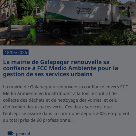
18/06/2026
La mairie de Galapagar renouvelle sa
confiance à FCC Medio Ambiente pour la
gestion de ses services urbains
La mairie de Galapagar a renouvelé sa confiance envers FCC
Medio Ambiente en lui attribuant à la fois le contrat de
collecte des déchets et de nettoyage des voiries, et celui
d'entretien des espaces verts. Ces deux services, que
l'entreprise assure dans la commune depuis 2005, emploient
au total près de 90 professionne...
general