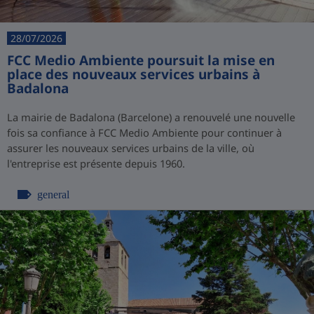
28/07/2026
FCC Medio Ambiente poursuit la mise en
place des nouveaux services urbains à
Badalona
La mairie de Badalona (Barcelone) a renouvelé une nouvelle
fois sa confiance à FCC Medio Ambiente pour continuer à
assurer les nouveaux services urbains de la ville, où
l'entreprise est présente depuis 1960.
general