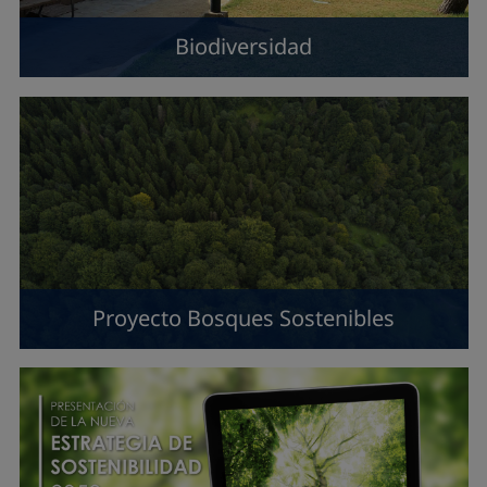
Biodiversidad
Proyecto Bosques Sostenibles