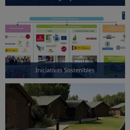
Iniciativas Sostenibles