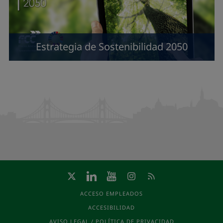
Estrategia de Sostenibilidad 2050
ACCESO EMPLEADOS
ACCESIBILIDAD
AVISO LEGAL / POLÍTICA DE PRIVACIDAD