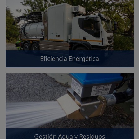
Eficiencia Energética
Gestión Agua y Residuos