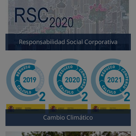
Responsabilidad Social Corporativa
Cambio Climático