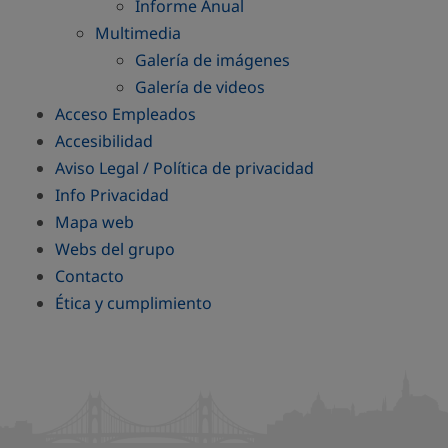
Informe Anual
Multimedia
Galería de imágenes
Galería de videos
Acceso Empleados
Accesibilidad
Aviso Legal / Política de privacidad
Info Privacidad
Mapa web
Webs del grupo
Contacto
Ética y cumplimiento