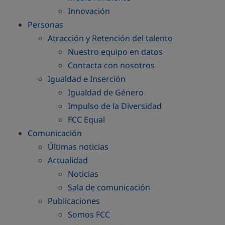
Innovación
Personas
Atracción y Retención del talento
Nuestro equipo en datos
Contacta con nosotros
Igualdad e Inserción
Igualdad de Género
Impulso de la Diversidad
FCC Equal
Comunicación
Últimas noticias
Actualidad
Noticias
Sala de comunicación
Publicaciones
Somos FCC