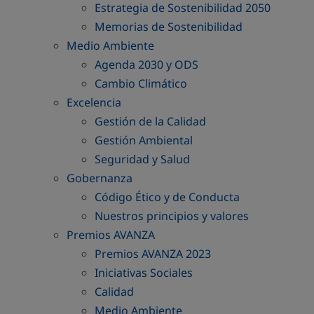
Estrategia de Sostenibilidad 2050
Memorias de Sostenibilidad
Medio Ambiente
Agenda 2030 y ODS
Cambio Climático
Excelencia
Gestión de la Calidad
Gestión Ambiental
Seguridad y Salud
Gobernanza
Código Ético y de Conducta
Nuestros principios y valores
Premios AVANZA
Premios AVANZA 2023
Iniciativas Sociales
Calidad
Medio Ambiente