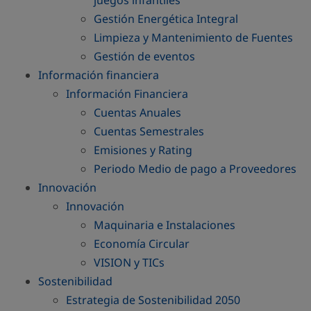
juegos infantiles
Gestión Energética Integral
Limpieza y Mantenimiento de Fuentes
Gestión de eventos
Información financiera
Información Financiera
Cuentas Anuales
Cuentas Semestrales
Emisiones y Rating
Periodo Medio de pago a Proveedores
Innovación
Innovación
Maquinaria e Instalaciones
Economía Circular
VISION y TICs
Sostenibilidad
Estrategia de Sostenibilidad 2050