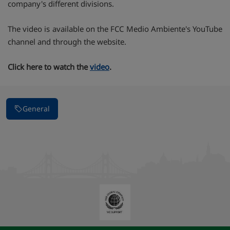
company's different divisions.
The video is available on the FCC Medio Ambiente's YouTube
channel and through the website.
Click here to watch the
video
.
General