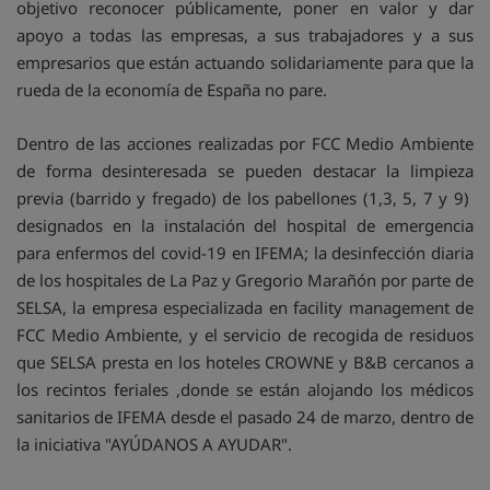
objetivo reconocer públicamente, poner en valor y dar
apoyo a todas las empresas, a sus trabajadores y a sus
empresarios que están actuando solidariamente para que la
rueda de la economía de España no pare.
Dentro de las acciones realizadas por FCC Medio Ambiente
de forma desinteresada se pueden destacar la limpieza
previa (barrido y fregado) de los pabellones (1,3, 5, 7 y 9)
designados en la instalación del hospital de emergencia
para enfermos del covid-19 en IFEMA; la desinfección diaria
de los hospitales de La Paz y Gregorio Marañón por parte de
SELSA, la empresa especializada en facility management de
FCC Medio Ambiente, y el servicio de recogida de residuos
que SELSA presta en los hoteles CROWNE y B&B cercanos a
los recintos feriales ,donde se están alojando los médicos
sanitarios de IFEMA desde el pasado 24 de marzo, dentro de
la iniciativa "AYÚDANOS A AYUDAR".