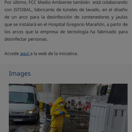
Por último, FCC Medio Ambiente también está colaborando
con ISTOBAL, fabricante de túneles de lavado, en el diseño
de un arco para la desinfección de contenedores y jaulas
que se instalará en el Hospital Gregorio Marañón, a partir de
los arcos que la empresa de tecnología ha fabricado para
desinfectar personas.
Accede
aquí
a la web de la iniciativa.
Images